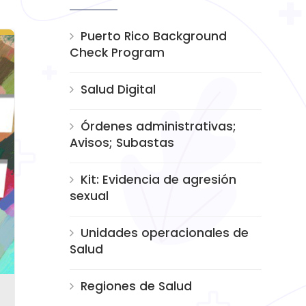
Puerto Rico Background
Check Program
Salud Digital
Órdenes administrativas;
Avisos; Subastas
Kit: Evidencia de agresión
sexual
Unidades operacionales de
Salud
Regiones de Salud