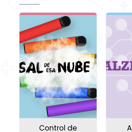
Control de
A