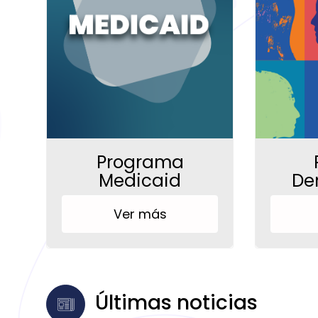
Programa
Medicaid
De
Ver más
Últimas noticias