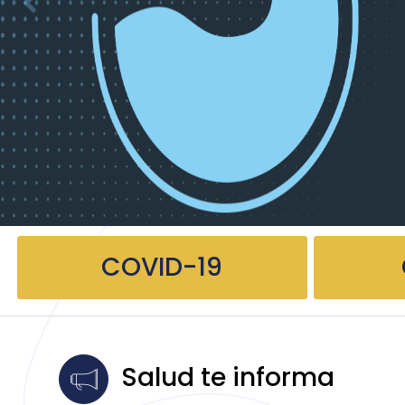
COVID-19
Salud te informa