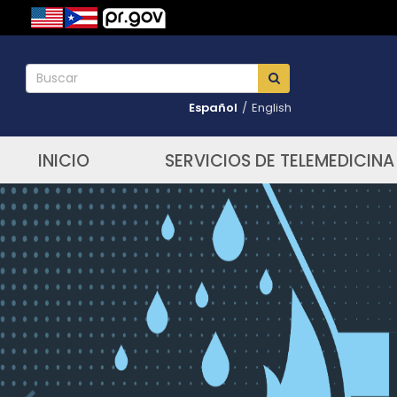
Español
/
English
INICIO
SERVICIOS DE TELEMEDICINA