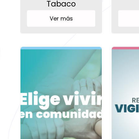
Tabaco
Ver más