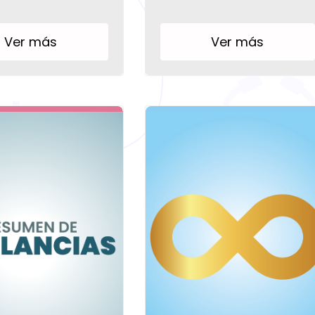
Ver más
Ver más