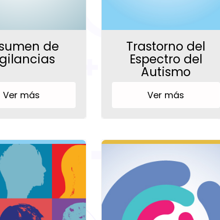
sumen de
Trastorno del
gilancias
Espectro del
Autismo
Ver más
Ver más