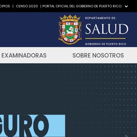
IPIOS
|
CENSO 2020
|
PORTAL OFICIAL DEL GOBIERNO DE PUERTO RICO.
 EXAMINADORAS
SOBRE NOSOTROS