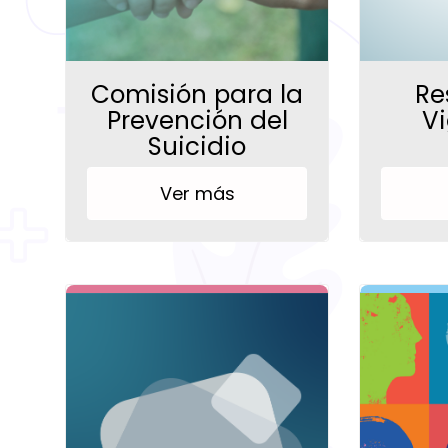
Comisión para la
Re
Prevención del
Vi
Suicidio
Ver más