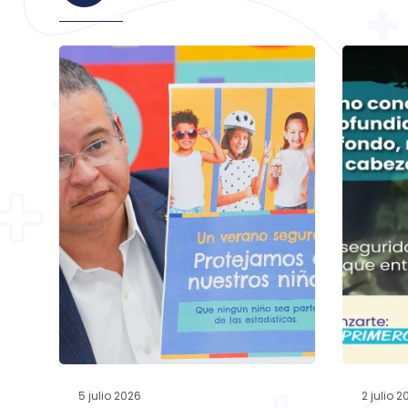
5 julio 2026
2 julio 2