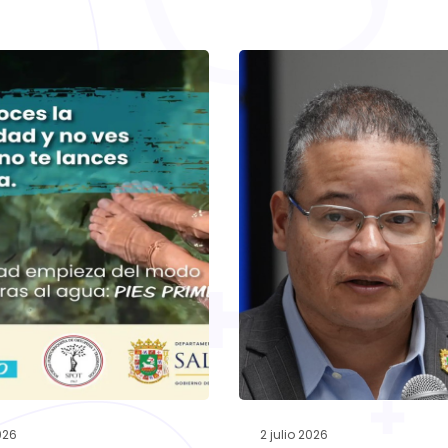
026
2 julio 2026