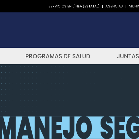
SERVICIOS EN LÍNEA (ESTATAL)
|
AGENCIAS
|
MUNIC
PROGRAMAS DE SALUD
JUNTAS