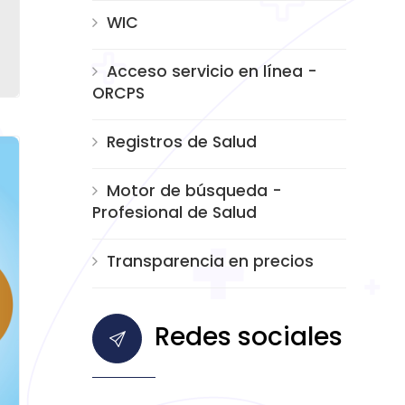
WIC
Acceso servicio en línea -
ORCPS
Registros de Salud
Motor de búsqueda -
Profesional de Salud
Transparencia en precios
Redes sociales