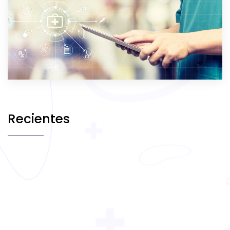
Recientes