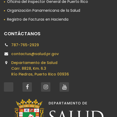
Oficina del Inspector General de Puerto Rico
Organización Panamericana de la Salud
Registro de Facturas en Hacienda
CONTÁCTANOS
787-765-2929
contactus@salud.pr.gov
Departamento de Salud
Carr. 8828, Km. 6.3
Río Piedras, Puerto Rico 00936