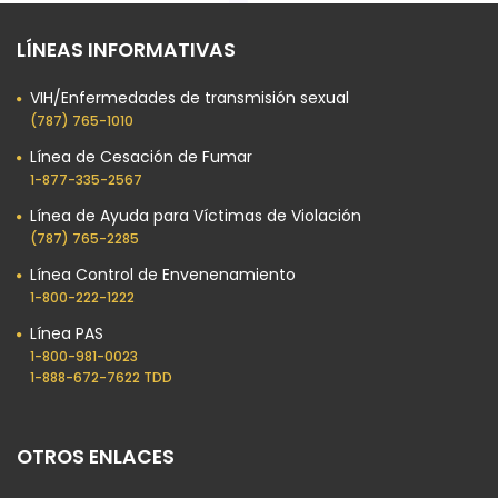
LÍNEAS INFORMATIVAS
VIH/Enfermedades de transmisión sexual
(787) 765-1010
Línea de Cesación de Fumar
1-877-335-2567
Línea de Ayuda para Víctimas de Violación
(787) 765-2285
Línea Control de Envenenamiento
1-800-222-1222
Línea PAS
1-800-981-0023​
1-888-672-7622 TDD
OTROS ENLACES