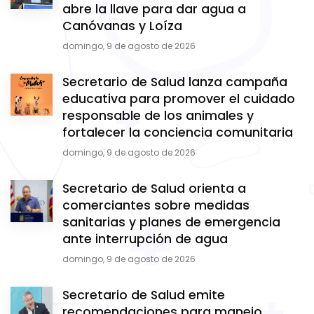
abre la llave para dar agua a
Canóvanas y Loíza
domingo, 9 de agosto de 2026
Secretario de Salud lanza campaña
educativa para promover el cuidado
responsable de los animales y
fortalecer la conciencia comunitaria
domingo, 9 de agosto de 2026
Secretario de Salud orienta a
comerciantes sobre medidas
sanitarias y planes de emergencia
ante interrupción de agua
domingo, 9 de agosto de 2026
Secretario de Salud emite
recomendaciones para manejo