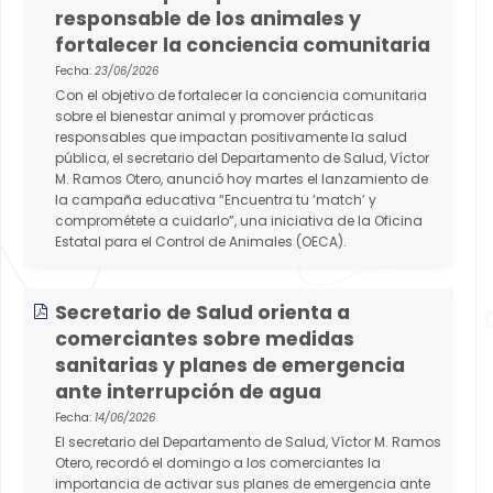
responsable de los animales y
fortalecer la conciencia comunitaria
Fecha:
23/06/2026
Con el objetivo de fortalecer la conciencia comunitaria
sobre el bienestar animal y promover prácticas
responsables que impactan positivamente la salud
pública, el secretario del Departamento de Salud, Víctor
M. Ramos Otero, anunció hoy martes el lanzamiento de
la campaña educativa “Encuentra tu ‘match’ y
comprométete a cuidarlo”, una iniciativa de la Oficina
Estatal para el Control de Animales (OECA).
Secretario de Salud orienta a
comerciantes sobre medidas
sanitarias y planes de emergencia
ante interrupción de agua
Fecha:
14/06/2026
El secretario del Departamento de Salud, Víctor M. Ramos
Otero, recordó el domingo a los comerciantes la
importancia de activar sus planes de emergencia ante