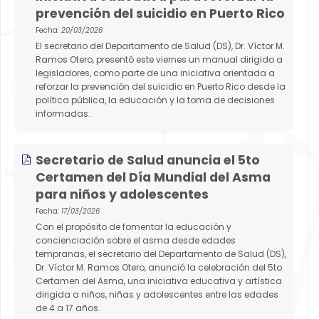
prevención del suicidio en Puerto Rico
Fecha:
20/03/2026
El secretario del Departamento de Salud (DS), Dr. Víctor M.
Ramos Otero, presentó este viernes un manual dirigido a
legisladores, como parte de una iniciativa orientada a
reforzar la prevención del suicidio en Puerto Rico desde la
política pública, la educación y la toma de decisiones
informadas.
Secretario de Salud anuncia el 5to
Certamen del Día Mundial del Asma
para niños y adolescentes
Fecha:
17/03/2026
Con el propósito de fomentar la educación y
concienciación sobre el asma desde edades
tempranas, el secretario del Departamento de Salud (DS),
Dr. Víctor M. Ramos Otero, anunció la celebración del 5to.
Certamen del Asma, una iniciativa educativa y artística
dirigida a niños, niñas y adolescentes entre las edades
de 4 a 17 años.