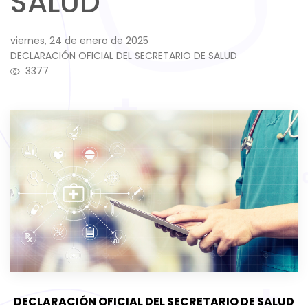
SALUD
viernes, 24 de enero de 2025
DECLARACIÓN OFICIAL DEL SECRETARIO DE SALUD
3377
DECLARACIÓN OFICIAL DEL SECRETARIO DE SALUD