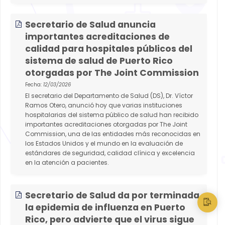
Secretario de Salud anuncia
importantes acreditaciones de
calidad para hospitales públicos del
sistema de salud de Puerto Rico
otorgadas por The Joint Commission
Fecha:
12/03/2026
El secretario del Departamento de Salud (DS), Dr. Víctor
Ramos Otero, anunció hoy que varias instituciones
hospitalarias del sistema público de salud han recibido
importantes acreditaciones otorgadas por The Joint
Commission, una de las entidades más reconocidas en
los Estados Unidos y el mundo en la evaluación de
estándares de seguridad, calidad clínica y excelencia
en la atención a pacientes.
Secretario de Salud da por terminada
la epidemia de influenza en Puerto
Rico, pero advierte que el virus sigue