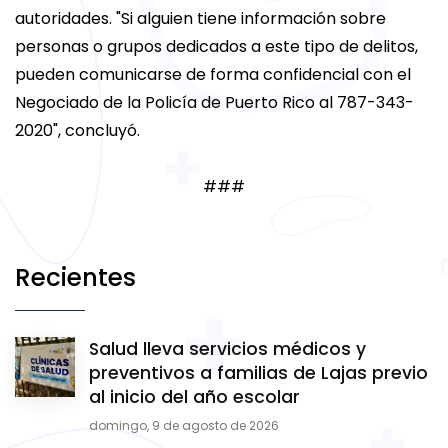
autoridades. "Si alguien tiene información sobre
personas o grupos dedicados a este tipo de delitos,
pueden comunicarse de forma confidencial con el
Negociado de la Policía de Puerto Rico al 787-343-
2020", concluyó.
###
Recientes
Salud lleva servicios médicos y
preventivos a familias de Lajas previo
al inicio del año escolar
domingo, 9 de agosto de 2026