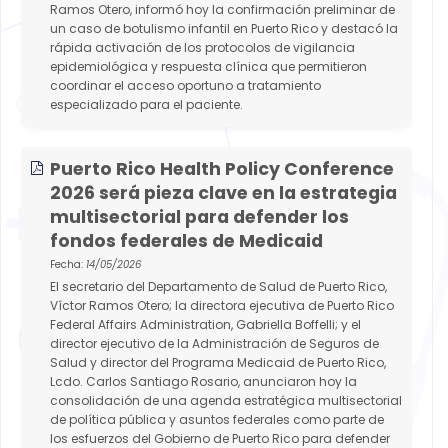
Ramos Otero, informó hoy la confirmación preliminar de
un caso de botulismo infantil en Puerto Rico y destacó la
rápida activación de los protocolos de vigilancia
epidemiológica y respuesta clínica que permitieron
coordinar el acceso oportuno a tratamiento
especializado para el paciente.
Puerto Rico Health Policy Conference
2026 será pieza clave en la estrategia
multisectorial para defender los
fondos federales de Medicaid
Fecha:
14/05/2026
El secretario del Departamento de Salud de Puerto Rico,
Víctor Ramos Otero; la directora ejecutiva de Puerto Rico
Federal Affairs Administration, Gabriella Boffelli; y el
director ejecutivo de la Administración de Seguros de
Salud y director del Programa Medicaid de Puerto Rico,
Lcdo. Carlos Santiago Rosario, anunciaron hoy la
consolidación de una agenda estratégica multisectorial
de política pública y asuntos federales como parte de
los esfuerzos del Gobierno de Puerto Rico para defender