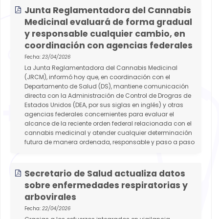
Junta Reglamentadora del Cannabis
Medicinal evaluará de forma gradual
y responsable cualquier cambio, en
coordinación con agencias federales
Fecha:
23/04/2026
La Junta Reglamentadora del Cannabis Medicinal
(JRCM), informó hoy que, en coordinación con el
Departamento de Salud (DS), mantiene comunicación
directa con la Administración de Control de Drogras de
Estados Unidos (DEA, por sus siglas en inglés) y otras
agencias federales concernientes para evaluar el
alcance de la reciente orden federal relacionada con el
cannabis medicinal y atender cualquier determinación
futura de manera ordenada, responsable y paso a paso
Secretario de Salud actualiza datos
sobre enfermedades respiratorias y
arbovirales
Fecha:
22/04/2026