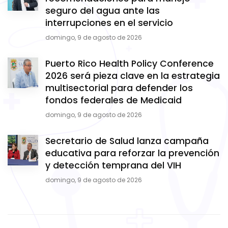
seguro del agua ante las
interrupciones en el servicio
domingo, 9 de agosto de 2026
Puerto Rico Health Policy Conference
2026 será pieza clave en la estrategia
multisectorial para defender los
fondos federales de Medicaid
domingo, 9 de agosto de 2026
Secretario de Salud lanza campaña
educativa para reforzar la prevención
y detección temprana del VIH
domingo, 9 de agosto de 2026