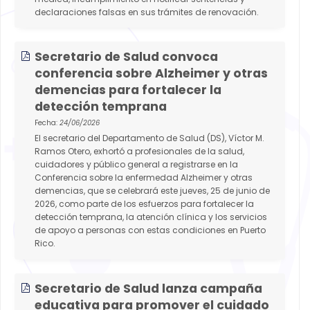
declaraciones falsas en sus trámites de renovación.
Secretario de Salud convoca
conferencia sobre Alzheimer y otras
demencias para fortalecer la
detección temprana
Fecha:
24/06/2026
El secretario del Departamento de Salud (DS), Víctor M.
Ramos Otero, exhortó a profesionales de la salud,
cuidadores y público general a registrarse en la
Conferencia sobre la enfermedad Alzheimer y otras
demencias, que se celebrará este jueves, 25 de junio de
2026, como parte de los esfuerzos para fortalecer la
detección temprana, la atención clínica y los servicios
de apoyo a personas con estas condiciones en Puerto
Rico.
Secretario de Salud lanza campaña
educativa para promover el cuidado