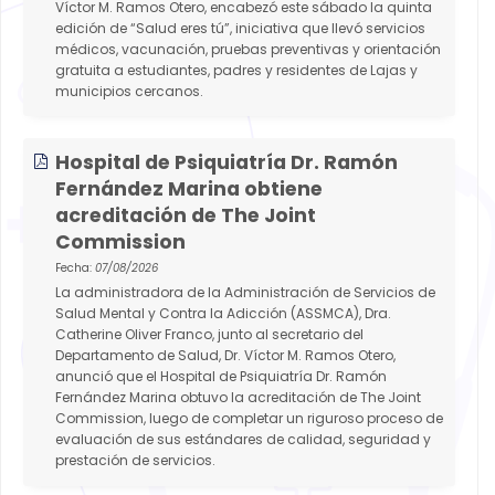
Víctor M. Ramos Otero, encabezó este sábado la quinta
edición de “Salud eres tú”, iniciativa que llevó servicios
médicos, vacunación, pruebas preventivas y orientación
gratuita a estudiantes, padres y residentes de Lajas y
municipios cercanos.
Hospital de Psiquiatría Dr. Ramón
Fernández Marina obtiene
acreditación de The Joint
Commission
Fecha:
07/08/2026
La administradora de la Administración de Servicios de
Salud Mental y Contra la Adicción (ASSMCA), Dra.
Catherine Oliver Franco, junto al secretario del
Departamento de Salud, Dr. Víctor M. Ramos Otero,
anunció que el Hospital de Psiquiatría Dr. Ramón
Fernández Marina obtuvo la acreditación de The Joint
Commission, luego de completar un riguroso proceso de
evaluación de sus estándares de calidad, seguridad y
prestación de servicios.