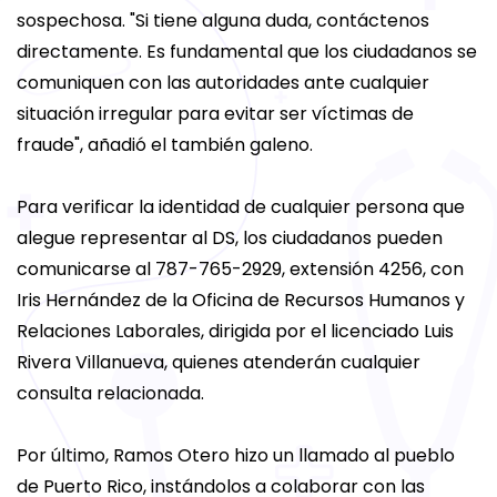
sospechosa. "Si tiene alguna duda, contáctenos
directamente. Es fundamental que los ciudadanos se
comuniquen con las autoridades ante cualquier
situación irregular para evitar ser víctimas de
fraude", añadió el también galeno.
Para verificar la identidad de cualquier persona que
alegue representar al DS, los ciudadanos pueden
comunicarse al 787-765-2929, extensión 4256, con
Iris Hernández de la Oficina de Recursos Humanos y
Relaciones Laborales, dirigida por el licenciado Luis
Rivera Villanueva, quienes atenderán cualquier
consulta relacionada.
Por último, Ramos Otero hizo un llamado al pueblo
de Puerto Rico, instándolos a colaborar con las