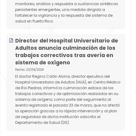
monitoreo, análisis y respuesta a sustancias sintéticas
persistentes emergentes, una medida dirigida a
fortalecer la vigilancia y la respuesta del sistema de
salud en Puerto Rico.
Director del Hospital Universitario de
Adultos anuncia culminación de los
trabajos correctivos tras avería en
sistema de oxígeno
Fecha:
23/04/2026
El doctor Regino Colón Alsina, director ejecutivo del
Hospital Universitario de Adultos (HUA), en Centro Médico
de Río Piedras, informó la culminación exitosa de los
trabajos correctivos y de optimización realizados en su
sistema de oxígeno, como parte del seguimiento al
evento registrado el pasado 23 de marzo, que no afectó
la operación gracias a la rápida intervención y al plan
de seguridad de dicha institución adscrita al
Departamento de Salud (DS).