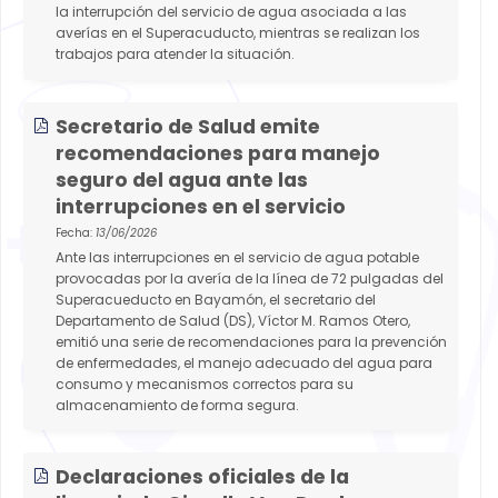
la interrupción del servicio de agua asociada a las
averías en el Superacuducto, mientras se realizan los
trabajos para atender la situación.
Secretario de Salud emite
recomendaciones para manejo
seguro del agua ante las
interrupciones en el servicio
Fecha:
13/06/2026
Ante las interrupciones en el servicio de agua potable
provocadas por la avería de la línea de 72 pulgadas del
Superacueducto en Bayamón, el secretario del
Departamento de Salud (DS), Víctor M. Ramos Otero,
emitió una serie de recomendaciones para la prevención
de enfermedades, el manejo adecuado del agua para
consumo y mecanismos correctos para su
almacenamiento de forma segura.
Declaraciones oficiales de la