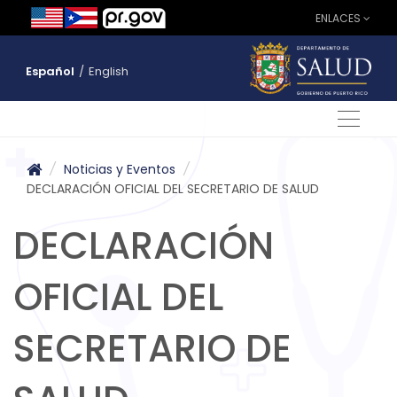
ENLACES
Español
/
English
/
Noticias y Eventos
/
DECLARACIÓN OFICIAL DEL SECRETARIO DE SALUD
DECLARACIÓN
OFICIAL DEL
SECRETARIO DE