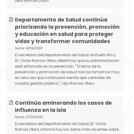
será libre de costo.
Departamento de Salud continúa
priorizando la prevención, promoción
y educación en salud para proteger
vidas y transformar comunidades
Fecha:
14/04/2026
El secretario del Departamento de Salud de Puerto Rico,
Dr. Víctor Ramos Otero, reiteró hoy que su administración
está enfocada en la prevención, " El tema de la
prevención y promoción de salud nos los tomamos muy
en serio así que continuará siendo ejes centrales de
nuestra gestión pública.", dijo Ramos Otero.
Continúa aminorando los casos de
influenza en la isla
Fecha:
07/04/2026
El secretario del Departamento de Salud, Dr. Víctor
Ramos Otero, informó hoy los datos más recientes sobre