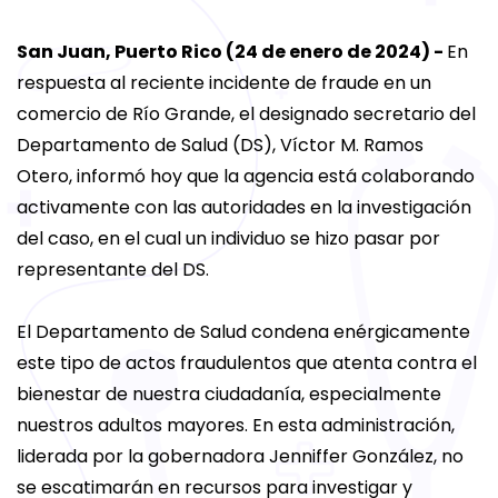
San Juan, Puerto Rico (24 de enero de 2024) -
En
respuesta al reciente incidente de fraude en un
comercio de Río Grande, el designado secretario del
Departamento de Salud (DS), Víctor M. Ramos
Otero, informó hoy que la agencia está colaborando
activamente con las autoridades en la investigación
del caso, en el cual un individuo se hizo pasar por
representante del DS.
El Departamento de Salud condena enérgicamente
este tipo de actos fraudulentos que atenta contra el
bienestar de nuestra ciudadanía, especialmente
nuestros adultos mayores. En esta administración,
liderada por la gobernadora Jenniffer González, no
se escatimarán en recursos para investigar y