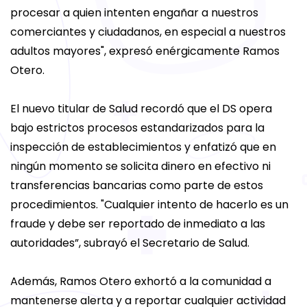
procesar a quien intenten engañar a nuestros
comerciantes y ciudadanos, en especial a nuestros
adultos mayores", expresó enérgicamente Ramos
Otero.
El nuevo titular de Salud recordó que el DS opera
bajo estrictos procesos estandarizados para la
inspección de establecimientos y enfatizó que en
ningún momento se solicita dinero en efectivo ni
transferencias bancarias como parte de estos
procedimientos. "Cualquier intento de hacerlo es un
fraude y debe ser reportado de inmediato a las
autoridades”, subrayó el Secretario de Salud.
Además, Ramos Otero exhortó a la comunidad a
mantenerse alerta y a reportar cualquier actividad