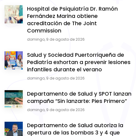
Hospital de Psiquiatría Dr. Ramón
Fernández Marina obtiene
acreditación de The Joint
Commission
domingo, 9 de agosto de 2026
Salud y Sociedad Puertorriqueña de
Pediatría exhortan a prevenir lesiones
infantiles durante el verano
domingo, 9 de agosto de 2026
Departamento de Salud y SPOT lanzan
campaña “Sin lanzarte: Pies Primero”
domingo, 9 de agosto de 2026
Departamento de Salud autoriza la
apertura de las bombas 3 y 4 que