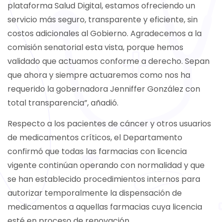
plataforma Salud Digital, estamos ofreciendo un
servicio más seguro, transparente y eficiente, sin
costos adicionales al Gobierno. Agradecemos a la
comisión senatorial esta vista, porque hemos
validado que actuamos conforme a derecho. Sepan
que ahora y siempre actuaremos como nos ha
requerido la gobernadora Jenniffer González con
total transparencia”, añadió.
Respecto a los pacientes de cáncer y otros usuarios
de medicamentos críticos, el Departamento
confirmó que todas las farmacias con licencia
vigente continúan operando con normalidad y que
se han establecido procedimientos internos para
autorizar temporalmente la dispensación de
medicamentos a aquellas farmacias cuya licencia
esté en proceso de renovación.