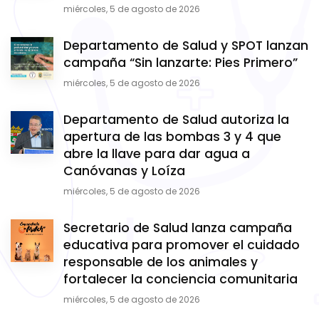
miércoles, 5 de agosto de 2026
Departamento de Salud y SPOT lanzan
campaña “Sin lanzarte: Pies Primero”
miércoles, 5 de agosto de 2026
Departamento de Salud autoriza la
apertura de las bombas 3 y 4 que
abre la llave para dar agua a
Canóvanas y Loíza
miércoles, 5 de agosto de 2026
Secretario de Salud lanza campaña
educativa para promover el cuidado
responsable de los animales y
fortalecer la conciencia comunitaria
miércoles, 5 de agosto de 2026