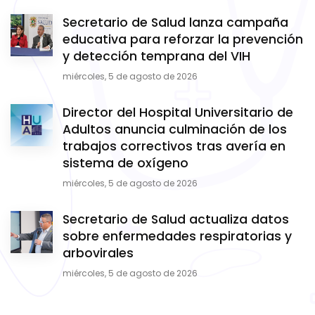
Secretario de Salud lanza campaña
educativa para reforzar la prevención
y detección temprana del VIH
miércoles, 5 de agosto de 2026
Director del Hospital Universitario de
Adultos anuncia culminación de los
trabajos correctivos tras avería en
sistema de oxígeno
miércoles, 5 de agosto de 2026
Secretario de Salud actualiza datos
sobre enfermedades respiratorias y
arbovirales
miércoles, 5 de agosto de 2026