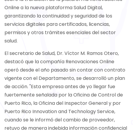
Online a la nueva plataforma Salud Digital,
garantizando la continuidad y seguridad de los
servicios digitales para certificados, licencias,
permisos y otros trámites esenciales del sector
salud.
El secretario de Salud, Dr. Víctor M. Ramos Otero,
destacó que la compañía Renovaciones Online
operó desde el año pasado sin contar con contrato
vigente con el Departamento, se desarrolló un plan
de acción. "Esta empresa antes de yo llegar fue
fuertemente señalada por la Oficina de Control de
Puerto Rico, la Oficina del Inspector General y por
Puerto Rico Innovation and Technology Service,
cuando se le informó del cambio de proveedor,
retuvo de manera indebida información confidencial