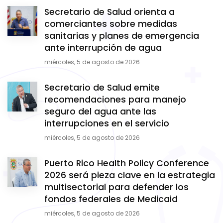
Secretario de Salud orienta a
comerciantes sobre medidas
sanitarias y planes de emergencia
ante interrupción de agua
miércoles, 5 de agosto de 2026
Secretario de Salud emite
recomendaciones para manejo
seguro del agua ante las
interrupciones en el servicio
miércoles, 5 de agosto de 2026
Puerto Rico Health Policy Conference
2026 será pieza clave en la estrategia
multisectorial para defender los
fondos federales de Medicaid
miércoles, 5 de agosto de 2026