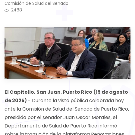
Comisión de Salud del Senado
2488
El Capitolio, San Juan, Puerto Rico
(15 de agosto
de 2025)
- Durante la vista pública celebrada hoy
ante la Comisión de Salud del Senado de Puerto Rico,
presidida por el senador Juan Oscar Morales, el
Departamento de Salud de Puerto Rico informó
sobre la transición de la plataforma Renovaciones