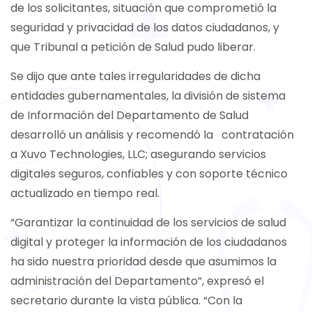
de los solicitantes, situación que comprometió la
seguridad y privacidad de los datos ciudadanos, y
que Tribunal a petición de Salud pudo liberar.
Se dijo que ante tales irregularidades de dicha
entidades gubernamentales, la división de sistema
de Información del Departamento de Salud
desarrolló un análisis y recomendó la contratación
a Xuvo Technologies, LLC; asegurando servicios
digitales seguros, confiables y con soporte técnico
actualizado en tiempo real.
“Garantizar la continuidad de los servicios de salud
digital y proteger la información de los ciudadanos
ha sido nuestra prioridad desde que asumimos la
administración del Departamento”, expresó el
secretario durante la vista pública. “Con la