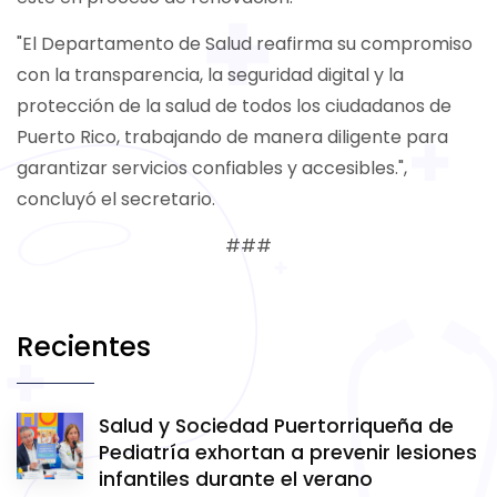
"El Departamento de Salud reafirma su compromiso
con la transparencia, la seguridad digital y la
protección de la salud de todos los ciudadanos de
Puerto Rico, trabajando de manera diligente para
garantizar servicios confiables y accesibles.",
concluyó el secretario.
###
Recientes
Salud y Sociedad Puertorriqueña de
Pediatría exhortan a prevenir lesiones
infantiles durante el verano