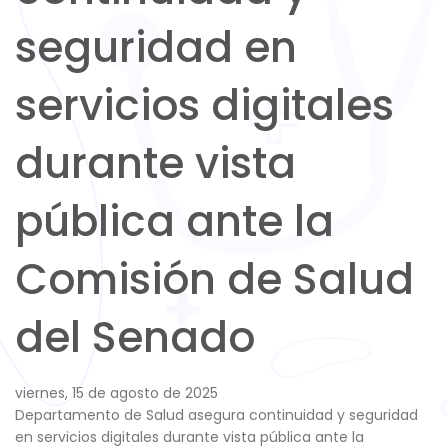
seguridad en
servicios digitales
durante vista
pública ante la
Comisión de Salud
del Senado
viernes, 15 de agosto de 2025
Departamento de Salud asegura continuidad y seguridad
en servicios digitales durante vista pública ante la