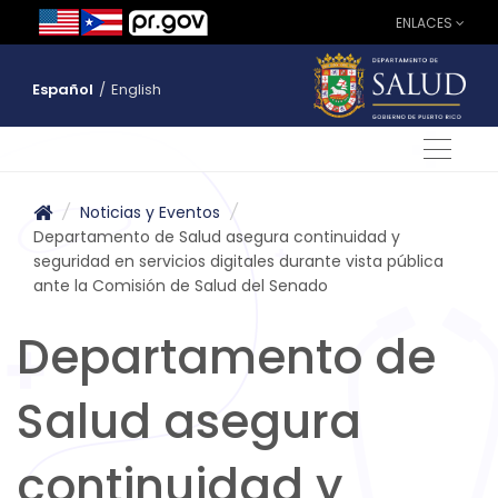
ENLACES
Español
/
English
/
Noticias y Eventos
/
Departamento de Salud asegura continuidad y
seguridad en servicios digitales durante vista pública
ante la Comisión de Salud del Senado
Departamento de
Salud asegura
continuidad y