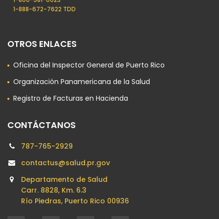
1-888-672-7622 TDD
OTROS ENLACES
Oficina del Inspector General de Puerto Rico
Organización Panamericana de la Salud
Registro de Facturas en Hacienda
CONTÁCTANOS
787-765-2929
contactus@salud.pr.gov
Departamento de Salud
Carr. 8828, Km. 6.3
Río Piedras, Puerto Rico 00936