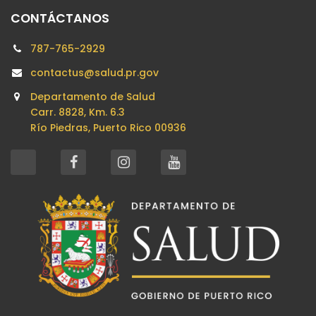
CONTÁCTANOS
787-765-2929
contactus@salud.pr.gov
Departamento de Salud
Carr. 8828, Km. 6.3
Río Piedras, Puerto Rico 00936