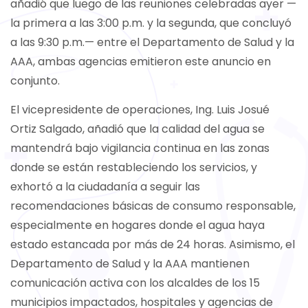
añadió que luego de las reuniones celebradas ayer —
la primera a las 3:00 p.m. y la segunda, que concluyó
a las 9:30 p.m.— entre el Departamento de Salud y la
AAA, ambas agencias emitieron este anuncio en
conjunto.
El vicepresidente de operaciones, Ing. Luis Josué
Ortiz Salgado, añadió que la calidad del agua se
mantendrá bajo vigilancia continua en las zonas
donde se están restableciendo los servicios, y
exhortó a la ciudadanía a seguir las
recomendaciones básicas de consumo responsable,
especialmente en hogares donde el agua haya
estado estancada por más de 24 horas. Asimismo, el
Departamento de Salud y la AAA mantienen
comunicación activa con los alcaldes de los 15
municipios impactados, hospitales y agencias de