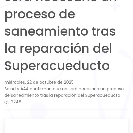
proceso de
saneamiento tras
la reparación del
Superacueducto
miércoles, 22 de octubre de 2025
Salud y AAA confirman que no será necesario un proceso
de saneamiento tras la reparación del Superacueducto
2248