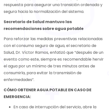
respuesta para asegurar una transición ordenada y
segura hacia la normalización del sistema.
Secretario de Salud mantuvo las
recomendaciones sobre agua potable
Para reforzar las medidas preventivas relacionadas
con el consumo seguro de agua, el secretario de
Salud, Dr. Víctor Ramos, enfatizó que “después de un
evento como este, siempre es recomendable hervir
el agua por un mínimo de tres minutos antes de
consumirla, para evitar la transmisión de
enfermedades”.
CÓMO OBTENER AGUA POTABLE EN CASO DE
EMERGENCIA:
En caso de interrupción del servicio, abre la