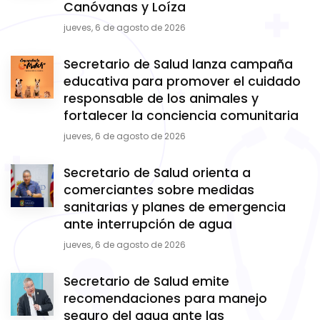
Canóvanas y Loíza
jueves, 6 de agosto de 2026
Secretario de Salud lanza campaña
educativa para promover el cuidado
responsable de los animales y
fortalecer la conciencia comunitaria
jueves, 6 de agosto de 2026
Secretario de Salud orienta a
comerciantes sobre medidas
sanitarias y planes de emergencia
ante interrupción de agua
jueves, 6 de agosto de 2026
Secretario de Salud emite
recomendaciones para manejo
seguro del agua ante las