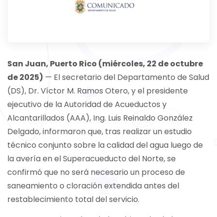
San Juan, Puerto Rico (miércoles, 22 de octubre
de 2025)
— El secretario del Departamento de Salud
(DS), Dr. Víctor M. Ramos Otero, y el presidente
ejecutivo de la Autoridad de Acueductos y
Alcantarillados (AAA), Ing. Luis Reinaldo González
Delgado, informaron que, tras realizar un estudio
técnico conjunto sobre la calidad del agua luego de
la avería en el Superacueducto del Norte, se
confirmó que no será necesario un proceso de
saneamiento o cloración extendida antes del
restablecimiento total del servicio.