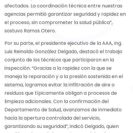
afectados. La coordinación técnica entre nuestras
agencias permitió garantizar seguridad y rapidez en
el proceso, sin comprometer la salud pública”,
sostuvo Ramos Otero.
Por su parte, el presidente ejecutivo de la AAA, Ing.
Luis Reinaldo González Delgado, destacó el trabajo
conjunto de los técnicos que participaron en la
inspección. “Gracias a la rapidez con la que se
maneja la reparación y a la presión sostenida en el
sistema, logramos evitar la infiltración de aire o
residuos que típicamente obligan a procesos de
limpieza adicionales. Con la confirmación del
Departamento de Salud, avanzamos de inmediato
hacia la apertura controlada del servicio,
garantizando su seguridad”, indicó Delgado, quien