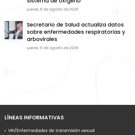
sistema de oxígeno
jueves, 6 de agosto de 2026
Secretario de Salud actualiza datos
sobre enfermedades respiratorias y
arbovirales
jueves, 6 de agosto de 2026
LÍNEAS INFORMATIVAS
VIH/Enfermedades de transmisión sexual