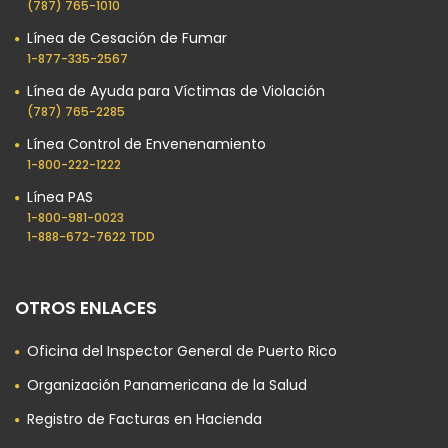
(787) 765-1010
Línea de Cesación de Fumar
1-877-335-2567
Línea de Ayuda para Víctimas de Violación
(787) 765-2285
Línea Control de Envenenamiento
1-800-222-1222
Línea PAS
1-800-981-0023​
1-888-672-7622 TDD
OTROS ENLACES
Oficina del Inspector General de Puerto Rico
Organización Panamericana de la Salud
Registro de Facturas en Hacienda