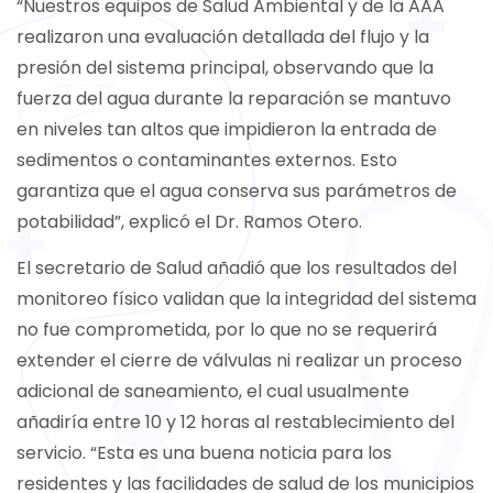
“Nuestros equipos de Salud Ambiental y de la AAA
realizaron una evaluación detallada del flujo y la
presión del sistema principal, observando que la
fuerza del agua durante la reparación se mantuvo
en niveles tan altos que impidieron la entrada de
sedimentos o contaminantes externos. Esto
garantiza que el agua conserva sus parámetros de
potabilidad”, explicó el Dr. Ramos Otero.
El secretario de Salud añadió que los resultados del
monitoreo físico validan que la integridad del sistema
no fue comprometida, por lo que no se requerirá
extender el cierre de válvulas ni realizar un proceso
adicional de saneamiento, el cual usualmente
añadiría entre 10 y 12 horas al restablecimiento del
servicio. “Esta es una buena noticia para los
residentes y las facilidades de salud de los municipios