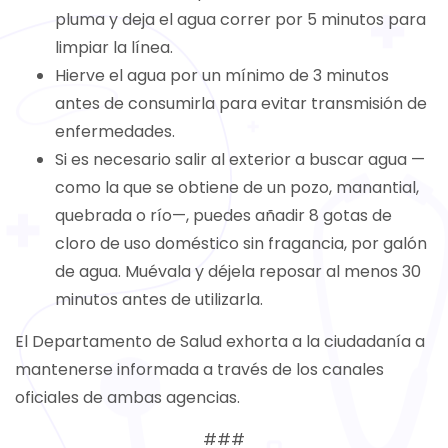
pluma y deja el agua correr por 5 minutos para
limpiar la línea.
Hierve el agua por un mínimo de 3 minutos
antes de consumirla para evitar transmisión de
enfermedades.
Si es necesario salir al exterior a buscar agua —
como la que se obtiene de un pozo, manantial,
quebrada o río—, puedes añadir 8 gotas de
cloro de uso doméstico sin fragancia, por galón
de agua. Muévala y déjela reposar al menos 30
minutos antes de utilizarla.
El Departamento de Salud exhorta a la ciudadanía a
mantenerse informada a través de los canales
oficiales de ambas agencias.
###