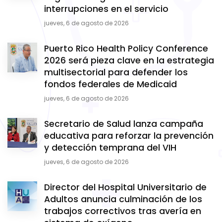
interrupciones en el servicio
jueves, 6 de agosto de 2026
Puerto Rico Health Policy Conference
2026 será pieza clave en la estrategia
multisectorial para defender los
fondos federales de Medicaid
jueves, 6 de agosto de 2026
Secretario de Salud lanza campaña
educativa para reforzar la prevención
y detección temprana del VIH
jueves, 6 de agosto de 2026
Director del Hospital Universitario de
Adultos anuncia culminación de los
trabajos correctivos tras avería en