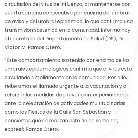
circulación del virus de influenza, al mantenerse por
cuarta semana consecutiva por encima del umbral
de aviso y del umbral epidémico, lo que confirma una
transmisión sostenida en la comunidad, informó hoy
el secretario del Departamento de Salud (DS), Dr.
Víctor M. Ramos Otero.
“Este comportamiento sostenido por encima de los
umbrales epidemiológicos confirma que el virus está
circulando ampliamente en la comunidad. Por ello,
reiteramos el llamado urgente a la vacunación y a
reforzar las medidas de prevención, especialmente
ante la celebración de actividades multitudinarias
como las Fiestas de la Calle San Sebastián y
conciertos que se realizan este fin de semana”,
expresó Ramos Otero.