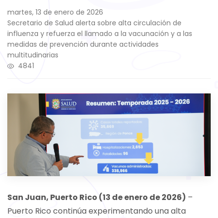
martes, 13 de enero de 2026
Secretario de Salud alerta sobre alta circulación de
influenza y refuerza el llamado a la vacunación y a las
medidas de prevención durante actividades
multitudinarias
4841
San Juan, Puerto Rico (13 de enero de 2026)
–
Puerto Rico continúa experimentando una alta