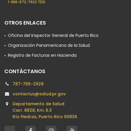
1-888-672-7622 TDD
OTROS ENLACES
Oficina del Inspector General de Puerto Rico
Organización Panamericana de la Salud
Registro de Facturas en Hacienda
CONTÁCTANOS
787-765-2929
contactus@salud.pr.gov
Departamento de Salud
Carr. 8828, Km. 6.3
Río Piedras, Puerto Rico 00936