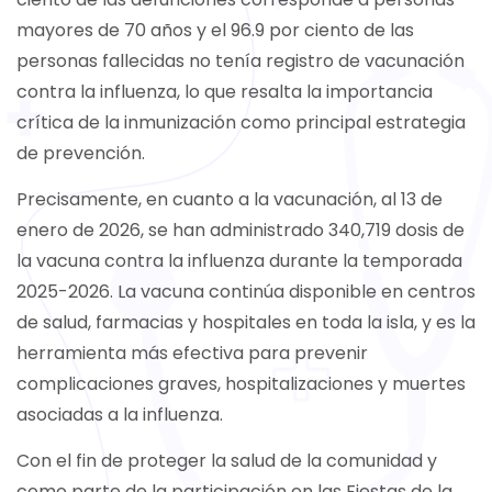
mayores de 70 años y el 96.9 por ciento de las
personas fallecidas no tenía registro de vacunación
contra la influenza, lo que resalta la importancia
crítica de la inmunización como principal estrategia
de prevención.
Precisamente, en cuanto a la vacunación, al 13 de
enero de 2026, se han administrado 340,719 dosis de
la vacuna contra la influenza durante la temporada
2025-2026. La vacuna continúa disponible en centros
de salud, farmacias y hospitales en toda la isla, y es la
herramienta más efectiva para prevenir
complicaciones graves, hospitalizaciones y muertes
asociadas a la influenza.
Con el fin de proteger la salud de la comunidad y
como parte de la participación en las Fiestas de la