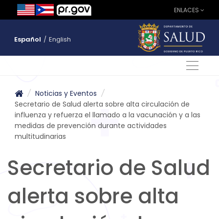
ENLACES
Español
/
English
/
Noticias y Eventos
/
Secretario de Salud alerta sobre alta circulación de
influenza y refuerza el llamado a la vacunación y a las
medidas de prevención durante actividades
multitudinarias
Secretario de Salud
alerta sobre alta