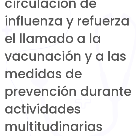
circulación de
influenza y refuerza
el llamado a la
vacunación y a las
medidas de
prevención durante
actividades
multitudinarias