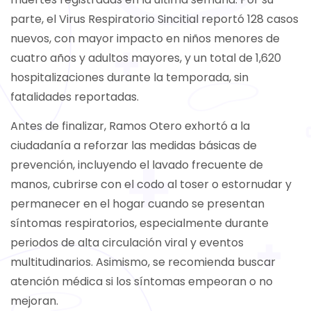
parte, el Virus Respiratorio Sincitial reportó 128 casos
nuevos, con mayor impacto en niños menores de
cuatro años y adultos mayores, y un total de 1,620
hospitalizaciones durante la temporada, sin
fatalidades reportadas.
Antes de finalizar, Ramos Otero exhortó a la
ciudadanía a reforzar las medidas básicas de
prevención, incluyendo el lavado frecuente de
manos, cubrirse con el codo al toser o estornudar y
permanecer en el hogar cuando se presentan
síntomas respiratorios, especialmente durante
periodos de alta circulación viral y eventos
multitudinarios. Asimismo, se recomienda buscar
atención médica si los síntomas empeoran o no
mejoran.