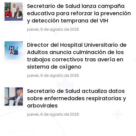
Secretario de Salud lanza campaña
educativa para reforzar la prevención
y detección temprana del VIH
jueves, 6 de agosto de 2026
Director del Hospital Universitario de
Adultos anuncia culminación de los
trabajos correctivos tras avería en
sistema de oxígeno
jueves, 6 de agosto de 2026
Secretario de Salud actualiza datos
sobre enfermedades respiratorias y
arbovirales
jueves, 6 de agosto de 2026