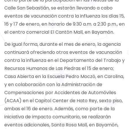
Calle San Sebastián, se estarán llevando a cabo
eventos de vacunación contra la influenza los días 15,
16 y 17 de enero, en horario de 9:30 a.m. a 2:30 p.m., en
el centro comercial El Cantón Mall, en Bayamón.
De igual forma, durante el mes de enero, la agencia
continuará ofreciendo otros eventos de vacunación
contra la influenza en el Departamento del Trabajo y
Recursos Humanos de Las Piedras el 15 de enero;
Casa Abierta en la Escuela Pedro Moczó, en Carolina,
y en colaboración con la Administración de
Compensaciones por Accidentes de Automóviles
(ACAA) en el Capitol Center de Hato Rey, sexto piso,
ambas el 16 de enero. Además, como parte de la
iniciativa de impacto comunitario, se realizarán
eventos adicionales, Santa Rosa Mall, en Bayamón,