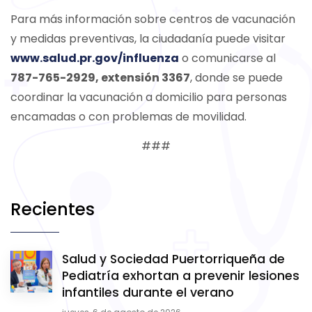
Para más información sobre centros de vacunación
y medidas preventivas, la ciudadanía puede visitar
www.salud.pr.gov/influenza
o comunicarse al
787-765-2929, extensión 3367
, donde se puede
coordinar la vacunación a domicilio para personas
encamadas o con problemas de movilidad.
###
Recientes
Salud y Sociedad Puertorriqueña de
Pediatría exhortan a prevenir lesiones
infantiles durante el verano