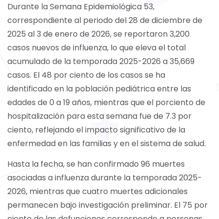
Durante la Semana Epidemiológica 53,
correspondiente al periodo del 28 de diciembre de
2025 al 3 de enero de 2026, se reportaron 3,200
casos nuevos de influenza, lo que eleva el total
acumulado de la temporada 2025-2026 a 35,669
casos. El 48 por ciento de los casos se ha
identificado en la población pediátrica entre las
edades de 0 a 19 años, mientras que el porciento de
hospitalización para esta semana fue de 7.3 por
ciento, reflejando el impacto significativo de la
enfermedad en las familias y en el sistema de salud.
Hasta la fecha, se han confirmado 96 muertes
asociadas a influenza durante la temporada 2025-
2026, mientras que cuatro muertes adicionales
permanecen bajo investigación preliminar. El 75 por
ciento de las defunciones corresponde a personas