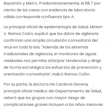
Bayamón y Metro. Predominantemente, el 88.7 por
ciento de los casos con evidencia de laboratorio
válida corresponde a influenza tipo A.
La principal oficial de epidemiología de Salud, Miriam
V. Ramos Colón, explicó que los datos de vigilancia
confirman una amplia circulación comunitaria del
virus en toda la Isla. “Además de los sistemas
tradicionales de vigilancia, el monitoreo de aguas
residuales nos permite anticipar tendencias y dirigir
de forma estratégica los esfuerzos de prevención y
orientación comunitaria”, indicó Ramos Colón.
Por su parte, la doctora Iris Cardona Gerena,
principal oficial médico del Departamento de Salud,
reiteró que los grupos con mayor riesgo de
complicaciones graves incluyen a los niños menores