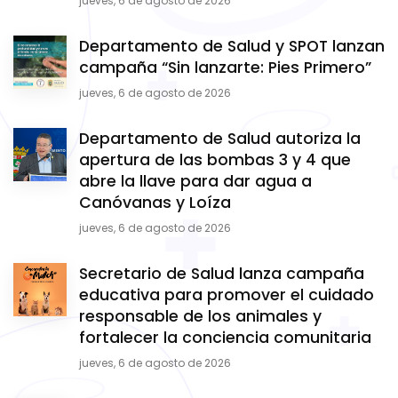
jueves, 6 de agosto de 2026
Departamento de Salud y SPOT lanzan
campaña “Sin lanzarte: Pies Primero”
jueves, 6 de agosto de 2026
Departamento de Salud autoriza la
apertura de las bombas 3 y 4 que
abre la llave para dar agua a
Canóvanas y Loíza
jueves, 6 de agosto de 2026
Secretario de Salud lanza campaña
educativa para promover el cuidado
responsable de los animales y
fortalecer la conciencia comunitaria
jueves, 6 de agosto de 2026