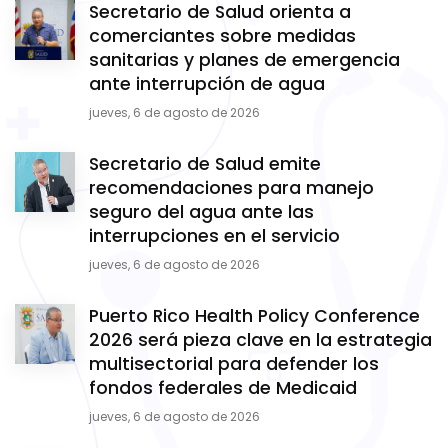
Secretario de Salud orienta a
comerciantes sobre medidas
sanitarias y planes de emergencia
ante interrupción de agua
jueves, 6 de agosto de 2026
Secretario de Salud emite
recomendaciones para manejo
seguro del agua ante las
interrupciones en el servicio
jueves, 6 de agosto de 2026
Puerto Rico Health Policy Conference
2026 será pieza clave en la estrategia
multisectorial para defender los
fondos federales de Medicaid
jueves, 6 de agosto de 2026