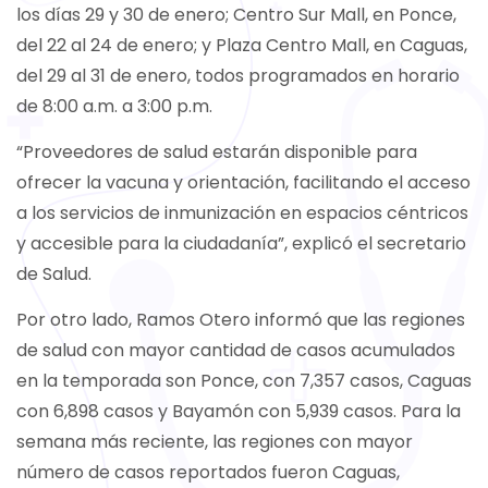
los días 29 y 30 de enero; Centro Sur Mall, en Ponce,
del 22 al 24 de enero; y Plaza Centro Mall, en Caguas,
del 29 al 31 de enero, todos programados en horario
de 8:00 a.m. a 3:00 p.m.
“Proveedores de salud estarán disponible para
ofrecer la vacuna y orientación, facilitando el acceso
a los servicios de inmunización en espacios céntricos
y accesible para la ciudadanía”, explicó el secretario
de Salud.
Por otro lado, Ramos Otero informó que las regiones
de salud con mayor cantidad de casos acumulados
en la temporada son Ponce, con 7,357 casos, Caguas
con 6,898 casos y Bayamón con 5,939 casos. Para la
semana más reciente, las regiones con mayor
número de casos reportados fueron Caguas,