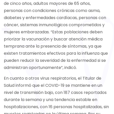
de cinco años, adultos mayores de 65 años,
personas con condiciones crónicas como asma,
diabetes y enfermedades cardíacas, personas con
cáncer, sistemas inmunológicos comprometidos y
mujeres embarazadas. “Estas poblaciones deben
priorizar la vacunación y buscar atención médica
temprana ante la presencia de síntomas, ya que
existen tratamientos efectivos para la influenza que
pueden reducir la severidad de la enfermedad si se
administran oportunamente”, indicó.
En cuanto a otros virus respiratorios, el Titular de
Salud informó que el COVID-19 se mantiene en un
nivel de transmisión bajo, con 187 casos reportados
durante la semana y una tendencia estable en
hospitalizaciones, con 16 personas hospitalizadas, sin
muertes registradas en la última semana. Por su