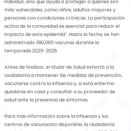
individuo, sino que ayuda a proteger a quienes son
más vulnerables, como niños, adultos mayores y
personas con condiciones crónicas. La participación
activa de la comunidad es esencial para reducir el
impacto de esta epidemia”. Hasta la fecha, se han
administrado 390,060 vacunas durante la
temporada 2025-2026.
Antes de finalizar, el titular de Salud exhortó a la
ciudadanía a mantener las medidas de prevención,
vacunarse contra la influenza y, si está enfermo
quedarse en casa y consultar a su proveedor de
salud ante la presencia de síntomas.
Para más información sobre la influenza y los
centros de vacunación disponible, la ciudadanía