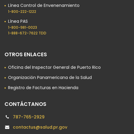
Línea Control de Envenenamiento
1-800-222-1222
Línea PAS
1-800-981-0023​
1-888-672-7622 TDD
OTROS ENLACES
Oficina del Inspector General de Puerto Rico
Organización Panamericana de la Salud
Registro de Facturas en Hacienda
CONTÁCTANOS
787-765-2929
contactus@salud.pr.gov