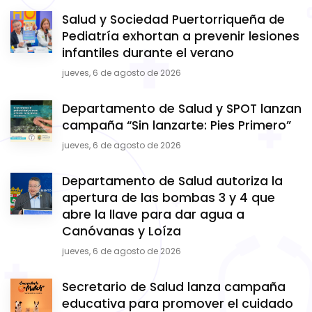
Salud y Sociedad Puertorriqueña de
Pediatría exhortan a prevenir lesiones
infantiles durante el verano
jueves, 6 de agosto de 2026
Departamento de Salud y SPOT lanzan
campaña “Sin lanzarte: Pies Primero”
jueves, 6 de agosto de 2026
Departamento de Salud autoriza la
apertura de las bombas 3 y 4 que
abre la llave para dar agua a
Canóvanas y Loíza
jueves, 6 de agosto de 2026
Secretario de Salud lanza campaña
educativa para promover el cuidado