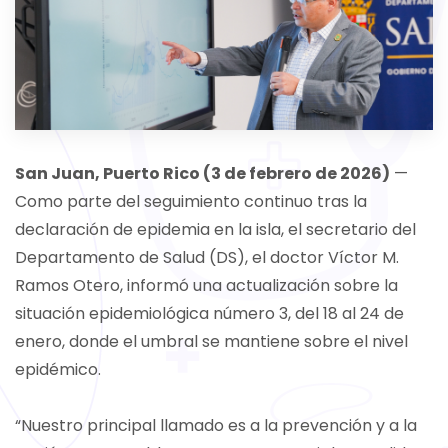
San Juan, Puerto Rico (3 de febrero de 2026)
—
Como parte del seguimiento continuo tras la
declaración de epidemia en la isla, el secretario del
Departamento de Salud (DS), el doctor Víctor M.
Ramos Otero, informó una actualización sobre la
situación epidemiológica número 3, del 18 al 24 de
enero, donde el umbral se mantiene sobre el nivel
epidémico.
“Nuestro principal llamado es a la prevención y a la