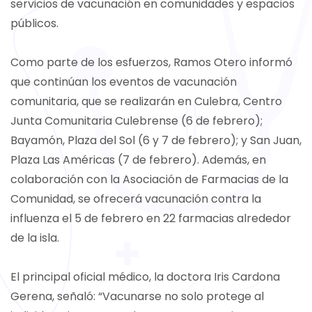
servicios de vacunación en comunidades y espacios
públicos.
Como parte de los esfuerzos, Ramos Otero informó
que continúan los eventos de vacunación
comunitaria, que se realizarán en Culebra, Centro
Junta Comunitaria Culebrense (6 de febrero);
Bayamón, Plaza del Sol (6 y 7 de febrero); y San Juan,
Plaza Las Américas (7 de febrero). Además, en
colaboración con la Asociación de Farmacias de la
Comunidad, se ofrecerá vacunación contra la
influenza el 5 de febrero en 22 farmacias alrededor
de la isla.
El principal oficial médico, la doctora Iris Cardona
Gerena, señaló: “Vacunarse no solo protege al