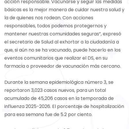
acción responsable. Vacunarse y seguir las medidas
básicas es la mejor manera de cuidar nuestra salud y
la de quienes nos rodean. Con acciones
responsables, todos podemos protegernos y
mantener nuestras comunidades seguras”, expresó
el secretario de Salud al exhortar a la ciudadanía a
que, si aún no se ha vacunado, puede hacerlo en los
eventos comunitarios que realizar el DS, en su
farmacia o proveedor de vacunación más cercano.
Durante la semana epidemiológica número 3, se
reportaron 3,023 casos nuevos, para un total
acumulado de 45,206 casos en la temporada de
influenza 2025-2026. El porcentaje de hospitalización
para esa semana fue de 5.2 por ciento.