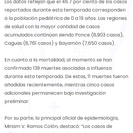
Los datos reflejan que el 46.7 por ciento de los casos
reportados durante esta temporada corresponden
a la población pediátrica de 0 a 19 años. Las regiones
de salud con la mayor cantidad de casos
acumulados continúan siendo Ponce (8,903 casos),
Caguas (8,761 casos) y Bayamón (7,650 casos).
En cuanto a la mortalidad, al momento se han
confirmado 139 muertes asociadas a influenza
durante esta temporada. De estas, 11 muertes fueron
añadidas recientemente, mientras cinco casos
adicionales permanecen bajo investigación
preliminar.
Por su parte, la principal oficial de epidemiología,
Miriam V. Ramos Colón, destacó: “Los casos de