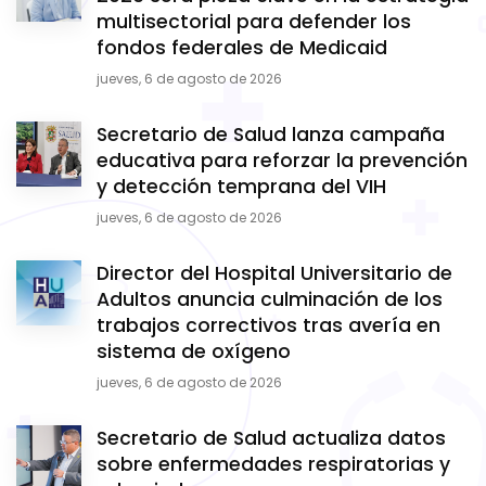
multisectorial para defender los
fondos federales de Medicaid
jueves, 6 de agosto de 2026
Secretario de Salud lanza campaña
educativa para reforzar la prevención
y detección temprana del VIH
jueves, 6 de agosto de 2026
Director del Hospital Universitario de
Adultos anuncia culminación de los
trabajos correctivos tras avería en
sistema de oxígeno
jueves, 6 de agosto de 2026
Secretario de Salud actualiza datos
sobre enfermedades respiratorias y