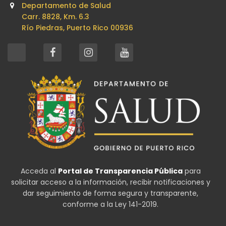
Departamento de Salud
Carr. 8828, Km. 6.3
Río Piedras, Puerto Rico 00936
Acceda al
Portal de Transparencia Pública
para
solicitar acceso a la información, recibir notificaciones y
dar seguimiento de forma segura y transparente,
conforme a la Ley 141-2019.