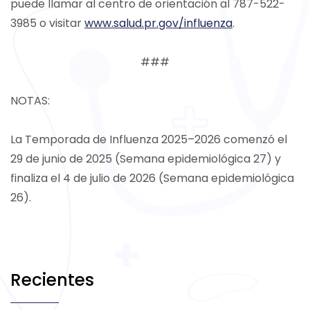
puede llamar al centro de orientación al 787-522-
3985 o visitar
www.salud.pr.gov/influenza
.
###
NOTAS:
La Temporada de Influenza 2025–2026 comenzó el
29 de junio de 2025 (Semana epidemiológica 27) y
finaliza el 4 de julio de 2026 (Semana epidemiológica
26).
Recientes