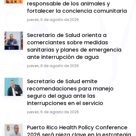
responsable de los animales y
fortalecer la conciencia comunitaria
jueves, 6 de agosto de 2026
Secretario de Salud orienta a
comerciantes sobre medidas
sanitarias y planes de emergencia
ante interrupción de agua
jueves, 6 de agosto de 2026
Secretario de Salud emite
recomendaciones para manejo
seguro del agua ante las
interrupciones en el servicio
jueves, 6 de agosto de 2026
Puerto Rico Health Policy Conference
2026 será pieza clave en la estrategia