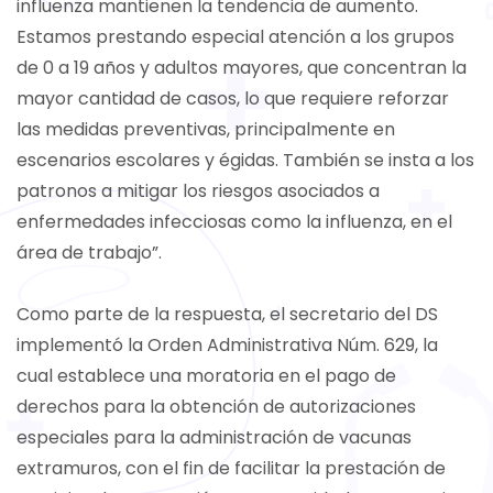
influenza mantienen la tendencia de aumento.
Estamos prestando especial atención a los grupos
de 0 a 19 años y adultos mayores, que concentran la
mayor cantidad de casos, lo que requiere reforzar
las medidas preventivas, principalmente en
escenarios escolares y égidas. También se insta a los
patronos a mitigar los riesgos asociados a
enfermedades infecciosas como la influenza, en el
área de trabajo”.
Como parte de la respuesta, el secretario del DS
implementó la Orden Administrativa Núm. 629, la
cual establece una moratoria en el pago de
derechos para la obtención de autorizaciones
especiales para la administración de vacunas
extramuros, con el fin de facilitar la prestación de