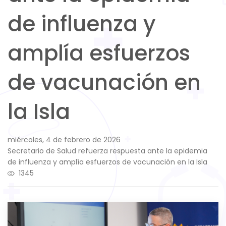
de influenza y
amplía esfuerzos
de vacunación en
la Isla
miércoles, 4 de febrero de 2026
Secretario de Salud refuerza respuesta ante la epidemia
de influenza y amplía esfuerzos de vacunación en la Isla
1345