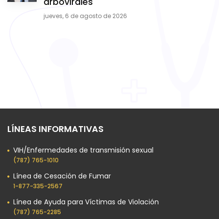
arbovirales
jueves, 6 de agosto de 2026
LÍNEAS INFORMATIVAS
VIH/Enfermedades de transmisión sexual
(787) 765-1010
Línea de Cesación de Fumar
1-877-335-2567
Línea de Ayuda para Víctimas de Violación
(787) 765-2285