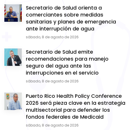
Secretario de Salud orienta a
comerciantes sobre medidas
sanitarias y planes de emergencia
ante interrupción de agua
sábado, 8 de agosto de 2026
Secretario de Salud emite
recomendaciones para manejo
seguro del agua ante las
interrupciones en el servicio
sábado, 8 de agosto de 2026
Puerto Rico Health Policy Conference
2026 será pieza clave en la estrategia
multisectorial para defender los
fondos federales de Medicaid
sábado, 8 de agosto de 2026