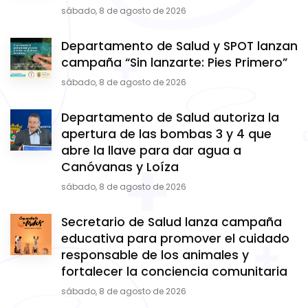
sábado, 8 de agosto de 2026
Departamento de Salud y SPOT lanzan
campaña “Sin lanzarte: Pies Primero”
sábado, 8 de agosto de 2026
Departamento de Salud autoriza la
apertura de las bombas 3 y 4 que
abre la llave para dar agua a
Canóvanas y Loíza
sábado, 8 de agosto de 2026
Secretario de Salud lanza campaña
educativa para promover el cuidado
responsable de los animales y
fortalecer la conciencia comunitaria
sábado, 8 de agosto de 2026