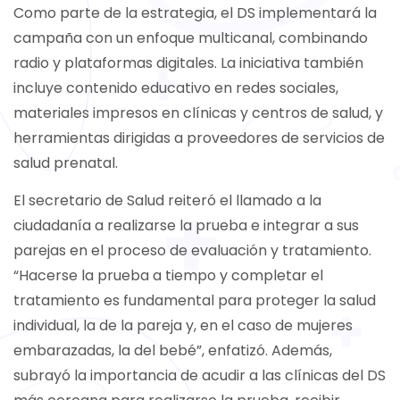
Como parte de la estrategia, el DS implementará la
campaña con un enfoque multicanal, combinando
radio y plataformas digitales. La iniciativa también
incluye contenido educativo en redes sociales,
materiales impresos en clínicas y centros de salud, y
herramientas dirigidas a proveedores de servicios de
salud prenatal.
El secretario de Salud reiteró el llamado a la
ciudadanía a realizarse la prueba e integrar a sus
parejas en el proceso de evaluación y tratamiento.
“Hacerse la prueba a tiempo y completar el
tratamiento es fundamental para proteger la salud
individual, la de la pareja y, en el caso de mujeres
embarazadas, la del bebé”, enfatizó. Además,
subrayó la importancia de acudir a las clínicas del DS