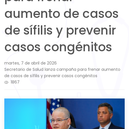
aumento de casos
de sífilis y prevenir
casos congénitos
martes, 7 de abril de 2026
Secretario de Salud lanza campaña para frenar aumento
de casos de sífilis y prevenir casos congénitos
1867