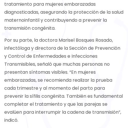
tratamiento para mujeres embarazadas
diagnosticadas, asegurando la protección de la salud
maternoinfantil y contribuyendo a prevenir la
transmisión congénita.
Por su parte, la doctora Marisel Bosques Rosado,
infectóloga y directora de la Sección de Prevención
y Control de Enfermedades e Infecciones
Transmisibles, señaló que muchas personas no
presentan síntomas visibles. “En mujeres
embarazadas, se recomienda realizar la prueba
cada trimestre y al momento del parto para
prevenir la sífilis congénita. También es fundamental
completar el tratamiento y que las parejas se
evalúen para interrumpir la cadena de transmisión”,
indicó.