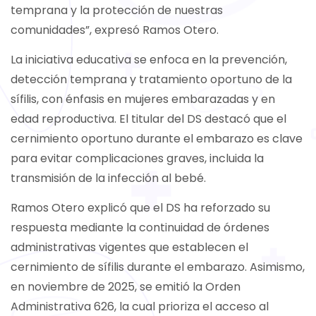
temprana y la protección de nuestras
comunidades”, expresó Ramos Otero.
La iniciativa educativa se enfoca en la prevención,
detección temprana y tratamiento oportuno de la
sífilis, con énfasis en mujeres embarazadas y en
edad reproductiva. El titular del DS destacó que el
cernimiento oportuno durante el embarazo es clave
para evitar complicaciones graves, incluida la
transmisión de la infección al bebé.
Ramos Otero explicó que el DS ha reforzado su
respuesta mediante la continuidad de órdenes
administrativas vigentes que establecen el
cernimiento de sífilis durante el embarazo. Asimismo,
en noviembre de 2025, se emitió la Orden
Administrativa 626, la cual prioriza el acceso al