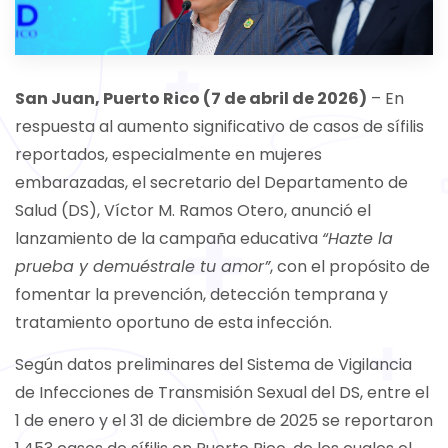
San Juan, Puerto Rico (7 de abril de 2026)
– En
respuesta al aumento significativo de casos de sífilis
reportados, especialmente en mujeres
embarazadas, el secretario del Departamento de
Salud (DS), Víctor M. Ramos Otero, anunció el
lanzamiento de la campaña educativa
“Hazte la
prueba y demuéstrale tu amor”
, con el propósito de
fomentar la prevención, detección temprana y
tratamiento oportuno de esta infección.
Según datos preliminares del Sistema de Vigilancia
de Infecciones de Transmisión Sexual del DS, entre el
1 de enero y el 31 de diciembre de 2025 se reportaron