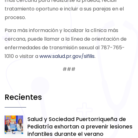
más cercana para realizarse la prueba, recibir
tratamiento oportuno e incluir a sus parejas en el
proceso.
Para más información y localizar la clínica más
cercana, puede llamar a la línea de orientación de
enfermedades de transmisión sexual al 787-765-
1010 o visitar a
www.salud.pr.gov/sifilis
.
###
Recientes
Salud y Sociedad Puertorriqueña de
Pediatría exhortan a prevenir lesiones
infantiles durante el verano