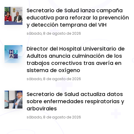
Secretario de Salud lanza campaña
educativa para reforzar la prevención
y detección temprana del VIH
sábado, 8 de agosto de 2026
Director del Hospital Universitario de
Adultos anuncia culminación de los
trabajos correctivos tras avería en
sistema de oxígeno
sábado, 8 de agosto de 2026
Secretario de Salud actualiza datos
sobre enfermedades respiratorias y
arbovirales
sábado, 8 de agosto de 2026