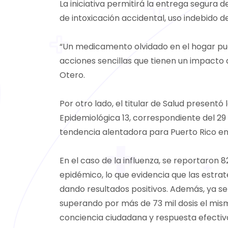
La iniciativa permitirá la entrega segura 
de intoxicación accidental, uso indebido 
“Un medicamento olvidado en el hogar pu
acciones sencillas que tienen un impacto 
Otero.
Por otro lado, el titular de Salud present
Epidemiológica 13, correspondiente del 29 
tendencia alentadora para Puerto Rico en 
En el caso de la influenza, se reportaron 
epidémico, lo que evidencia que las estrat
dando resultados positivos. Además, ya 
superando por más de 73 mil dosis el mism
conciencia ciudadana y respuesta efectiva 