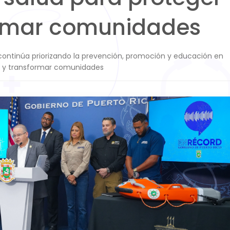
ormar comunidades
ontinúa priorizando la prevención, promoción y educación en
as y transformar comunidades