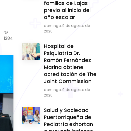
familias de Lajas
previo al inicio del
año escolar
domingo, 9 de agosto de
2026
1284
Hospital de
Psiquiatría Dr.
Ramón Fernández
Marina obtiene
acreditación de The
Joint Commission
domingo, 9 de agosto de
2026
Salud y Sociedad
Puertorriqueña de
Pediatría exhortan