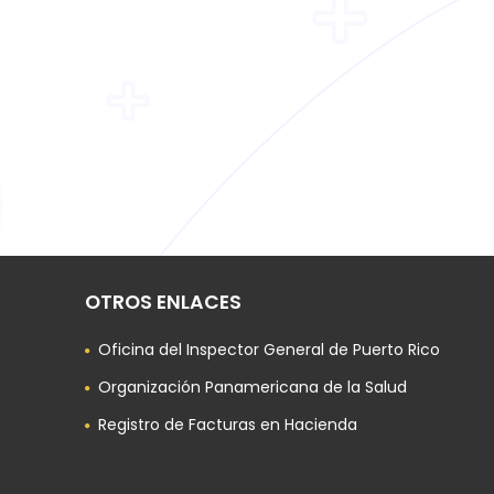
OTROS ENLACES
Oficina del Inspector General de Puerto Rico
Organización Panamericana de la Salud
Registro de Facturas en Hacienda