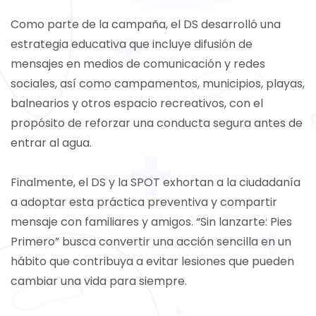
Como parte de la campaña, el DS desarrolló una
estrategia educativa que incluye difusión de
mensajes en medios de comunicación y redes
sociales, así como campamentos, municipios, playas,
balnearios y otros espacio recreativos, con el
propósito de reforzar una conducta segura antes de
entrar al agua.
Finalmente, el DS y la SPOT exhortan a la ciudadanía
a adoptar esta práctica preventiva y compartir
mensaje con familiares y amigos. “Sin lanzarte: Pies
Primero” busca convertir una acción sencilla en un
hábito que contribuya a evitar lesiones que pueden
cambiar una vida para siempre.