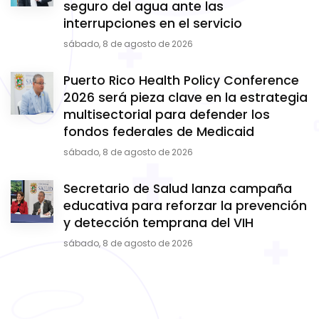
seguro del agua ante las
interrupciones en el servicio
sábado, 8 de agosto de 2026
Puerto Rico Health Policy Conference
2026 será pieza clave en la estrategia
multisectorial para defender los
fondos federales de Medicaid
sábado, 8 de agosto de 2026
Secretario de Salud lanza campaña
educativa para reforzar la prevención
y detección temprana del VIH
sábado, 8 de agosto de 2026