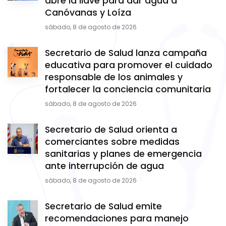
abre la llave para dar agua a
Canóvanas y Loíza
sábado, 8 de agosto de 2026
Secretario de Salud lanza campaña
educativa para promover el cuidado
responsable de los animales y
fortalecer la conciencia comunitaria
sábado, 8 de agosto de 2026
Secretario de Salud orienta a
comerciantes sobre medidas
sanitarias y planes de emergencia
ante interrupción de agua
sábado, 8 de agosto de 2026
Secretario de Salud emite
recomendaciones para manejo