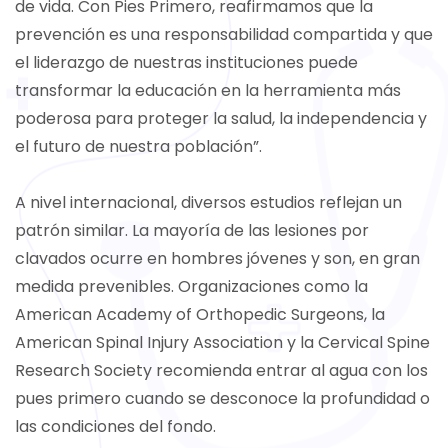
de vida. Con Pies Primero, reafirmamos que la
prevención es una responsabilidad compartida y que
el liderazgo de nuestras instituciones puede
transformar la educación en la herramienta más
poderosa para proteger la salud, la independencia y
el futuro de nuestra población”.
A nivel internacional, diversos estudios reflejan un
patrón similar. La mayoría de las lesiones por
clavados ocurre en hombres jóvenes y son, en gran
medida prevenibles. Organizaciones como la
American Academy of Orthopedic Surgeons, la
American Spinal Injury Association y la Cervical Spine
Research Society recomienda entrar al agua con los
pues primero cuando se desconoce la profundidad o
las condiciones del fondo.