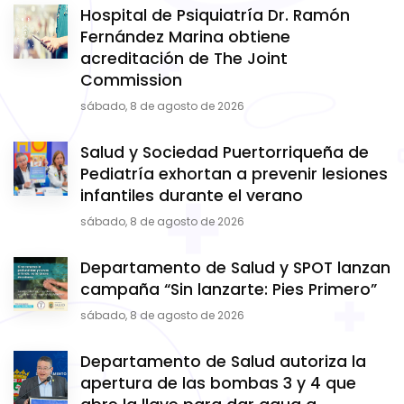
Hospital de Psiquiatría Dr. Ramón
Fernández Marina obtiene
acreditación de The Joint
Commission
sábado, 8 de agosto de 2026
Salud y Sociedad Puertorriqueña de
Pediatría exhortan a prevenir lesiones
infantiles durante el verano
sábado, 8 de agosto de 2026
Departamento de Salud y SPOT lanzan
campaña “Sin lanzarte: Pies Primero”
sábado, 8 de agosto de 2026
Departamento de Salud autoriza la
apertura de las bombas 3 y 4 que