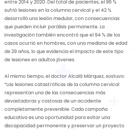
entre 2014 y 2020. Del total de pacientes, el 96 %
sufrió lesiones en la columna cervical y el 42 %
desarrolló una lesión medular, con consecuencias
que pueden incluir parálisis permanente. La
investigación también encontró que el 94 % de los
casos ocurrió en hombres, con una mediana de edad
de 29 años, lo que evidencia el impacto de este tipo
de lesiones en adultos jóvenes.
Al mismo tiempo, el doctor Alcalá Márquez, sostuvo:
“Las lesiones catastróficas de la columna cervical
representan una de las consecuencias más
devastadoras y costosas de un accidente
completamente prevenible. Cada campaña
educativa es una oportunidad para evitar una
discapacidad permanente y preservar un proyecto