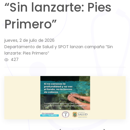
“Sin lanzarte: Pies
Primero”
jueves, 2 de julio de 2026
Departamento de Salud y SPOT lanzan campaña “Sin
lanzarte: Pies Primero”
427