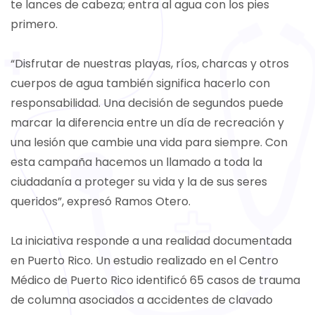
te lances de cabeza; entra al agua con los pies
primero.
“Disfrutar de nuestras playas, ríos, charcas y otros
cuerpos de agua también significa hacerlo con
responsabilidad. Una decisión de segundos puede
marcar la diferencia entre un día de recreación y
una lesión que cambie una vida para siempre. Con
esta campaña hacemos un llamado a toda la
ciudadanía a proteger su vida y la de sus seres
queridos”, expresó Ramos Otero.
La iniciativa responde a una realidad documentada
en Puerto Rico. Un estudio realizado en el Centro
Médico de Puerto Rico identificó 65 casos de trauma
de columna asociados a accidentes de clavado