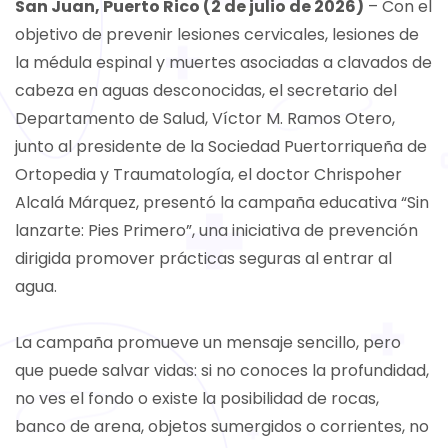
San Juan, Puerto Rico (2 de julio de 2026)
– Con el
objetivo de prevenir lesiones cervicales, lesiones de
la médula espinal y muertes asociadas a clavados de
cabeza en aguas desconocidas, el secretario del
Departamento de Salud, Víctor M. Ramos Otero,
junto al presidente de la Sociedad Puertorriqueña de
Ortopedia y Traumatología, el doctor Chrispoher
Alcalá Márquez, presentó la campaña educativa “Sin
lanzarte: Pies Primero”, una iniciativa de prevención
dirigida promover prácticas seguras al entrar al
agua.
La campaña promueve un mensaje sencillo, pero
que puede salvar vidas: si no conoces la profundidad,
no ves el fondo o existe la posibilidad de rocas,
banco de arena, objetos sumergidos o corrientes, no