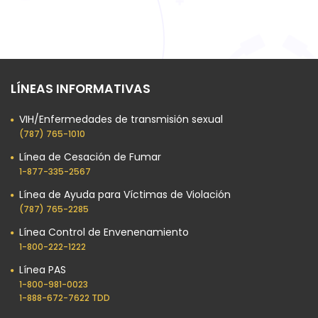
LÍNEAS INFORMATIVAS
VIH/Enfermedades de transmisión sexual
(787) 765-1010
Línea de Cesación de Fumar
1-877-335-2567
Línea de Ayuda para Víctimas de Violación
(787) 765-2285
Línea Control de Envenenamiento
1-800-222-1222
Línea PAS
1-800-981-0023​
1-888-672-7622 TDD