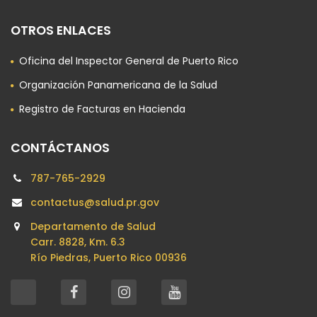
OTROS ENLACES
Oficina del Inspector General de Puerto Rico
Organización Panamericana de la Salud
Registro de Facturas en Hacienda
CONTÁCTANOS
787-765-2929
contactus@salud.pr.gov
Departamento de Salud
Carr. 8828, Km. 6.3
Río Piedras, Puerto Rico 00936