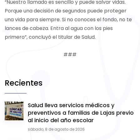
“Nuestro llamado es sencillo y puede salvar vidas.
Porque una decisión de segundos puede proteger
una vida para siempre. Si no conoces el fondo, no te
lances de cabeza. Entra al agua con los pies
primero”, concluyó el titular de Salud.
###
Recientes
Salud lleva servicios médicos y
preventivos a familias de Lajas previo
al inicio del año escolar
sábado, 8 de agosto de 2026