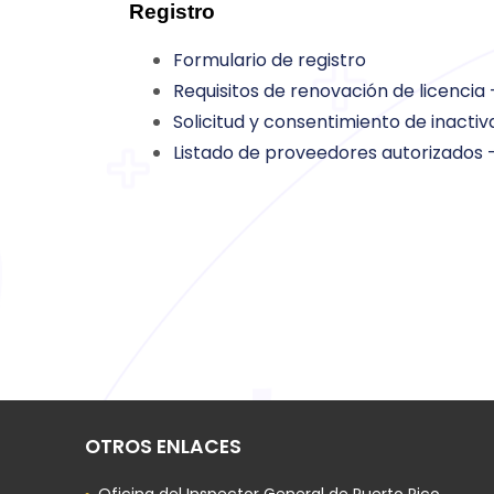
Registro
Formulario de registro
Requisitos de renovación de licenci
Solicitud y consentimiento de inacti
Listado de proveedores autorizados 
OTROS ENLACES