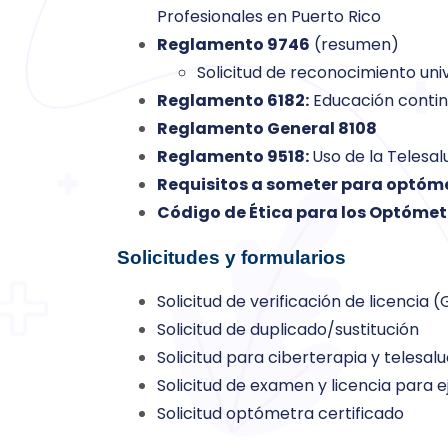
Profesionales en Puerto Rico
Reglamento 9746
(resumen)
Solicitud de reconocimiento uni
Reglamento 6182:
Educación conti
Reglamento General 8108
Reglamento 9518:
Uso de la Telesal
Requisitos a someter para optóme
Código de Ética para los Optómet
Solicitudes y formularios
Solicitud de verificación de licencia
Solicitud de duplicado/sustitución
Solicitud para ciberterapia y telesal
Solicitud de examen y licencia para 
Solicitud optómetra certificado