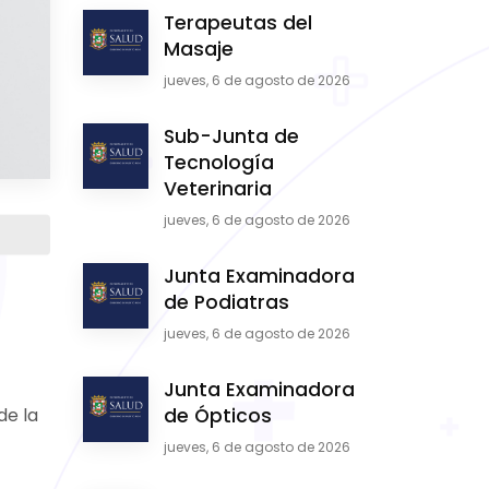
Terapeutas del
Masaje
jueves, 6 de agosto de 2026
Sub-Junta de
Tecnología
Veterinaria
jueves, 6 de agosto de 2026
Junta Examinadora
de Podiatras
jueves, 6 de agosto de 2026
Junta Examinadora
de la
de Ópticos
jueves, 6 de agosto de 2026