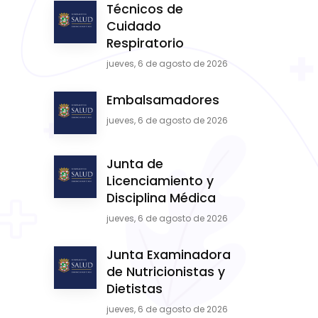
Técnicos de
Cuidado
Respiratorio
jueves, 6 de agosto de 2026
Embalsamadores
jueves, 6 de agosto de 2026
Junta de
Licenciamiento y
Disciplina Médica
jueves, 6 de agosto de 2026
Junta Examinadora
de Nutricionistas y
Dietistas
jueves, 6 de agosto de 2026