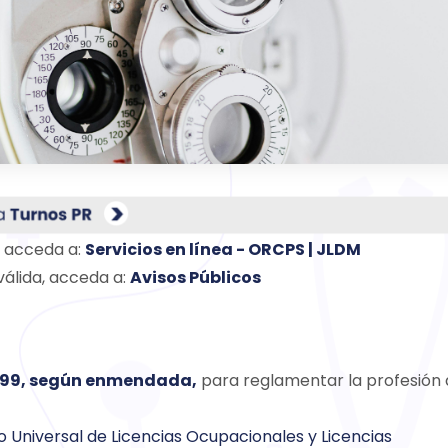
g acceda a:
Servicios en línea - ORCPS | JLDM
álida, acceda a:
Avisos Públicos
1999, según enmendada,
para reglamentar la profesión 
 Universal de Licencias Ocupacionales y Licencias