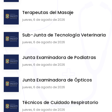
Terapeutas del Masaje
jueves, 6 de agosto de 2026
Sub-Junta de Tecnología Veterinaria
jueves, 6 de agosto de 2026
Junta Examinadora de Podiatras
jueves, 6 de agosto de 2026
Junta Examinadora de Ópticos
jueves, 6 de agosto de 2026
Técnicos de Cuidado Respiratorio
jueves, 6 de agosto de 2026