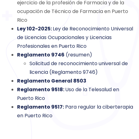
ejercicio de la profesión de Farmacia y de la
ocupación de Técnico de Farmacia en Puerto
Rico
Ley 102-2025:
Ley de Reconocimiento Universal
de Licencias Ocupacionales y Licencias
Profesionales en Puerto Rico
Reglamento 9746
(resumen)
Solicitud de reconocimiento universal de
licencia (Reglamento 9746)
Reglamento General 8503
Reglamento 9518:
Uso de la Telesalud en
Puerto Rico
Reglamento 9517:
Para regular la ciberterapia
en Puerto Rico