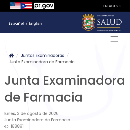
ENLACES
Español
/
English
/
Juntas Examinadoras
/
Junta Examinadora de Farmacia
Junta Examinadora
de Farmacia
lunes, 3 de agosto de 2026
Junta Examinadora de Farmacia
188891