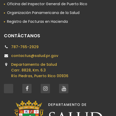
Oficina del Inspector General de Puerto Rico
Organización Panamericana de la Salud
Registro de Facturas en Hacienda
CONTÁCTANOS
787-765-2929
contactus@salud.pr.gov
Departamento de Salud
Carr. 8828, Km. 6.3
Río Piedras, Puerto Rico 00936