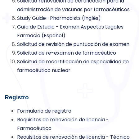
Solicitud renovación de certificación para la
administración de vacunas por farmacéuticos
Study Guide- Pharmacists (Inglés)
Guía de Estudio - Examen Aspectos Legales
Farmacia (Español)
Solicitud de revisión de puntuación de examen
Solicitud de re-examen de farmacéutico
Solicitud de recertificación de especialidad de
farmacéutico nuclear
Registro
Formulario de registro
Requisitos de renovación de licencia -
Farmacéutico
Requisitos de renovación de licencia - Técnico