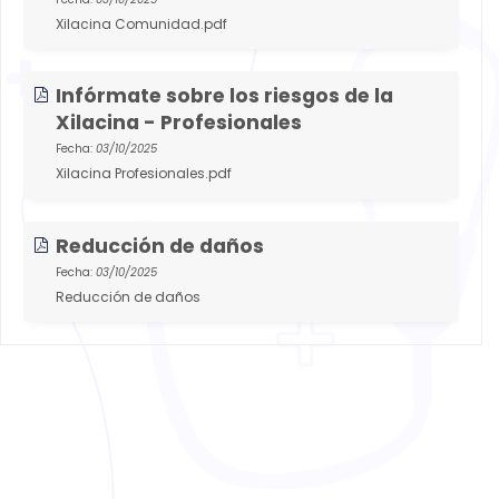
Xilacina Comunidad.pdf
Infórmate sobre los riesgos de la
Xilacina - Profesionales
Fecha:
03/10/2025
Xilacina Profesionales.pdf
Reducción de daños
Fecha:
03/10/2025
Reducción de daños