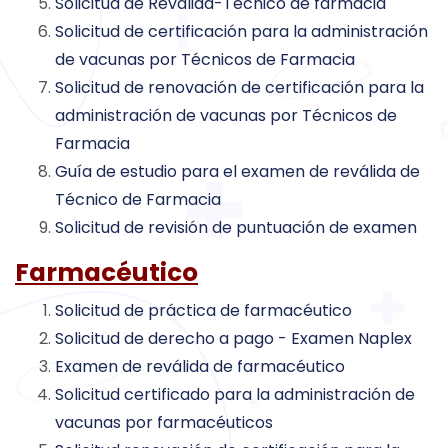
Solicitud de Reválida-Técnico de farmacia
Solicitud de certificación para la administración
de vacunas por Técnicos de Farmacia
Solicitud de renovación de certificación para la
administración de vacunas por Técnicos de
Farmacia
Guía de estudio para el examen de reválida de
Técnico de Farmacia
Solicitud de revisión de puntuación de examen
Farmacéutico
Solicitud de práctica de farmacéutico
Solicitud de derecho a pago - Examen Naplex
Examen de reválida de farmacéutico
Solicitud certificado para la administración de
vacunas por farmacéuticos