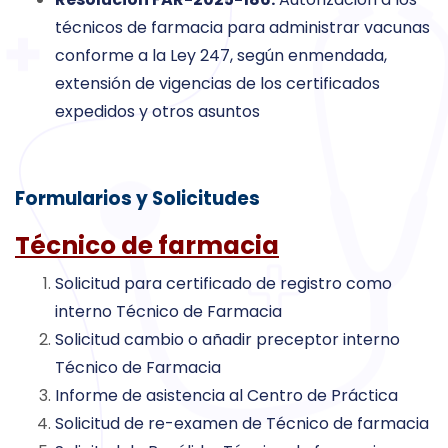
técnicos de farmacia para administrar vacunas
conforme a la Ley 247, según enmendada,
extensión de vigencias de los certificados
expedidos y otros asuntos
Formularios y Solicitudes
Técnico de farmacia
Solicitud para certificado de registro como
interno Técnico de Farmacia
Solicitud cambio o añadir preceptor interno
Técnico de Farmacia
Informe de asistencia al Centro de Práctica
Solicitud de re-examen de Técnico de farmacia