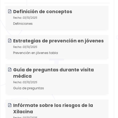
Definición de conceptos
Fecha:
03/10/2025
Definiciones
Estrategias de prevención en jóvenes
Fecha:
03/10/2025
Prevención en jóvenes tabla
Guía de preguntas durante visita
médica
Fecha:
03/10/2025
Guía de preguntas
Infórmate sobre los riesgos de la
Xilacina
Fecha:
03/10/2025