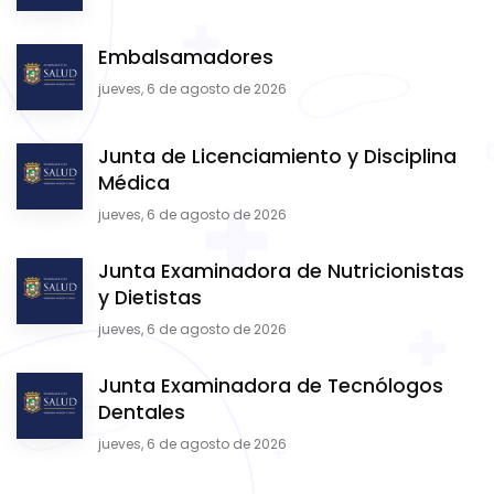
Embalsamadores
jueves, 6 de agosto de 2026
Junta de Licenciamiento y Disciplina
Médica
jueves, 6 de agosto de 2026
Junta Examinadora de Nutricionistas
y Dietistas
jueves, 6 de agosto de 2026
Junta Examinadora de Tecnólogos
Dentales
jueves, 6 de agosto de 2026