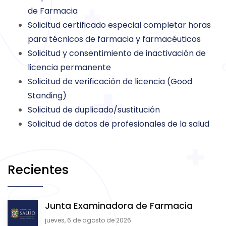
de Farmacia
Solicitud certificado especial completar horas
para técnicos de farmacia y farmacéuticos
Solicitud y consentimiento de inactivación de
licencia permanente
Solicitud de verificación de licencia (Good
Standing)
Solicitud de duplicado/sustitución
Solicitud de datos de profesionales de la salud
Recientes
Junta Examinadora de Farmacia
jueves, 6 de agosto de 2026