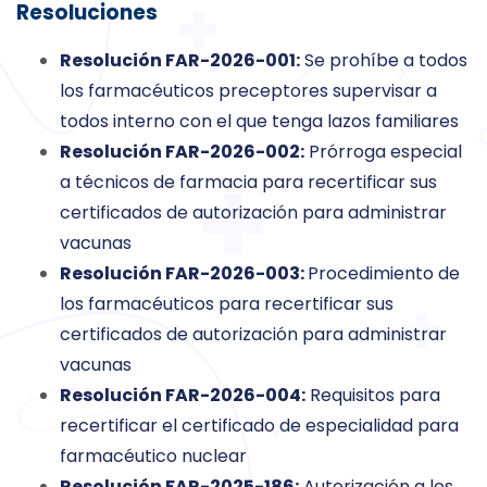
Resoluciones
Resolución FAR-2026-001:
Se prohíbe a todos
los farmacéuticos preceptores supervisar a
todos interno con el que tenga lazos familiares
Resolución FAR-2026-002:
Prórroga especial
a técnicos de farmacia para recertificar sus
certificados de autorización para administrar
vacunas
Resolución FAR-2026-003:
Procedimiento de
los farmacéuticos para recertificar sus
certificados de autorización para administrar
vacunas
Resolución FAR-2026-004:
Requisitos para
recertificar el certificado de especialidad para
farmacéutico nuclear
Resolución FAR-2025-186:
Autorización a los