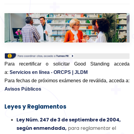
Para recertificar o solicitar Good Standing acceda
a:
Servicios en línea - ORCPS | JLDM
Para fechas de próximos exámenes de reválida, acceda a:
Avisos Públicos
Leyes y Reglamentos
Ley Núm. 247 de 3 de septiembre de 2004,
según enmendada,
para reglamentar el