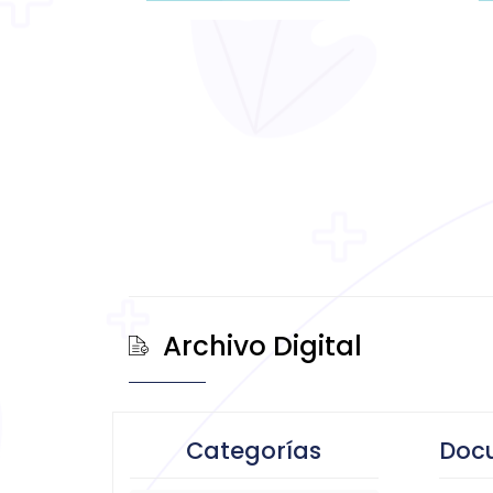
Archivo Digital
Categorías
Doc