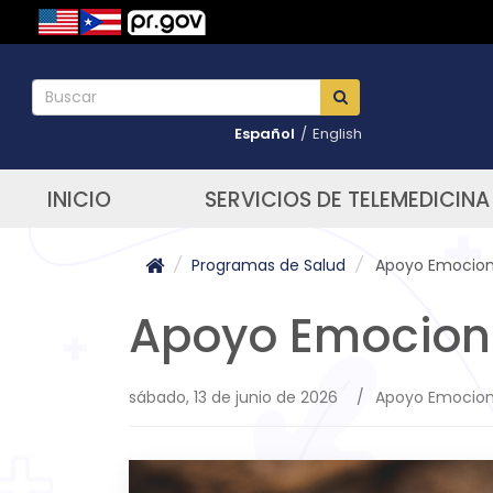
Español
/
English
INICIO
SERVICIOS DE TELEMEDICINA
/
Programas de Salud
/
Apoyo Emocion
Apoyo Emocion
sábado, 13 de junio de 2026
/
Apoyo Emocion