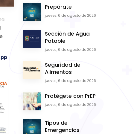
Prepárate
jueves, 6 de agosto de 2026
ea
l
Sección de Agua
le
Potable
jueves, 6 de agosto de 2026
App
Seguridad de
Alimentos
jueves, 6 de agosto de 2026
Protégete con PrEP
jueves, 6 de agosto de 2026
Tipos de
Emergencias