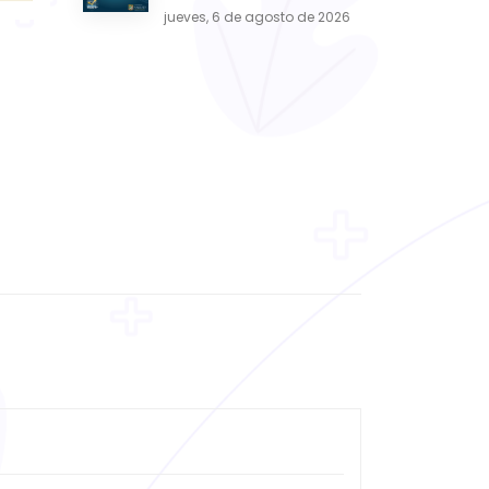
jueves, 6 de agosto de 2026