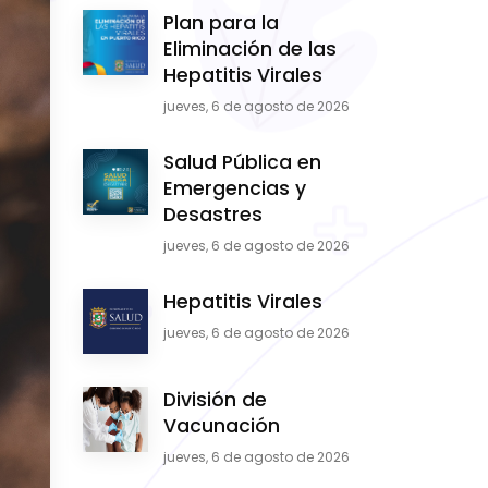
Plan para la
Eliminación de las
Hepatitis Virales
jueves, 6 de agosto de 2026
Salud Pública en
Emergencias y
Desastres
jueves, 6 de agosto de 2026
Hepatitis Virales
jueves, 6 de agosto de 2026
División de
Vacunación
jueves, 6 de agosto de 2026