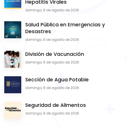
Hepatitis Virales
domingo, 9 de agosto de 2026
Salud Pública en Emergencias y
Desastres
domingo, 9 de agosto de 2026
División de Vacunación
domingo, 9 de agosto de 2026
Sección de Agua Potable
domingo, 9 de agosto de 2026
Seguridad de Alimentos
domingo, 9 de agosto de 2026