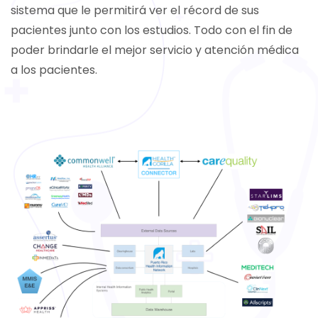
sistema que le permitirá ver el récord de sus
pacientes junto con los estudios. Todo con el fin de
poder brindarle el mejor servicio y atención médica
a los pacientes.