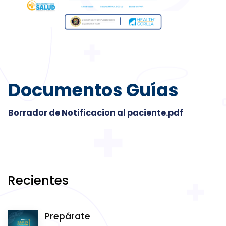
Documentos Guías
Borrador de Notificacion al paciente.pdf
Recientes
Prepárate