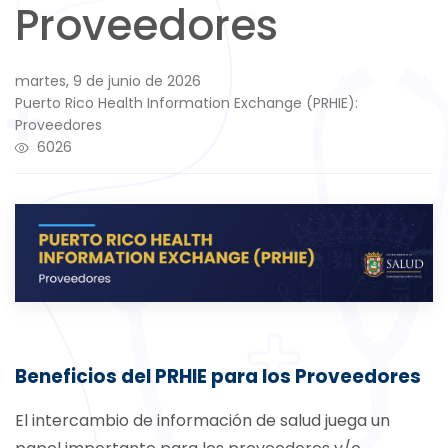
Proveedores
martes, 9 de junio de 2026
Puerto Rico Health Information Exchange (PRHIE):
Proveedores
6026
Beneficios del PRHIE para los Proveedores
El intercambio de información de salud juega un