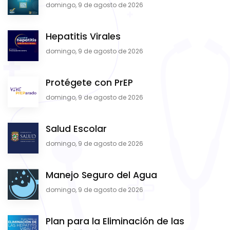
domingo, 9 de agosto de 2026
Hepatitis Virales
domingo, 9 de agosto de 2026
Protégete con PrEP
domingo, 9 de agosto de 2026
Salud Escolar
domingo, 9 de agosto de 2026
Manejo Seguro del Agua
domingo, 9 de agosto de 2026
Plan para la Eliminación de las