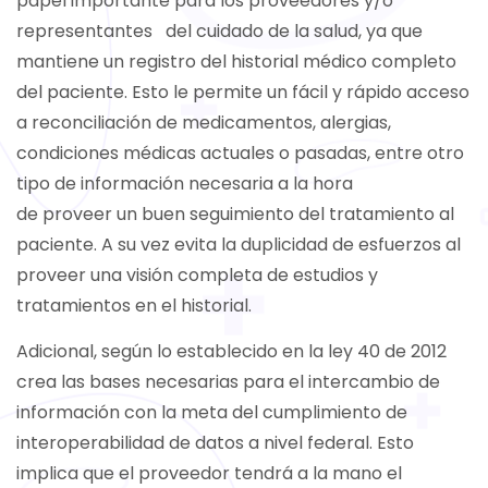
papel importante para los proveedores y/o
representantes del cuidado de la salud, ya que
mantiene un registro del historial médico completo
del paciente. Esto le permite un fácil y rápido acceso
a reconciliación de medicamentos, alergias,
condiciones médicas actuales o pasadas, entre otro
tipo de información necesaria a la hora
de proveer un buen seguimiento del tratamiento al
paciente.
A su vez evita la duplicidad de esfuerzos al
proveer una visión completa de estudios y
tratamientos en el historial.
Adicional, según lo establecido en la ley 40 de 2012
crea las bases necesarias para el intercambio de
información con la meta del cumplimiento de
interoperabilidad de datos a nivel federal. Esto
implica que el proveedor tendrá a la mano el