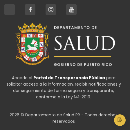
Acceda al
Portal de Transparencia Pública
para
solicitar acceso a la información, recibir notificaciones y
dar seguimiento de forma segura y transparente,
conforme a la Ley 141-2019.
2026 © Departamento de Salud PR - Todos derechos
reservados