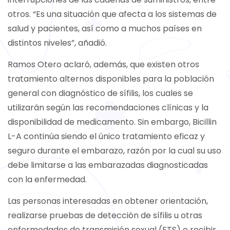
otros. “Es una situación que afecta a los sistemas de
salud y pacientes, así como a muchos países en
distintos niveles”, añadió.
Ramos Otero aclaró, además, que existen otros
tratamiento alternos disponibles para la población
general con diagnóstico de sífilis, los cuales se
utilizarán según las recomendaciones clínicas y la
disponibilidad de medicamento. Sin embargo, Bicillin
L-A continúa siendo el único tratamiento eficaz y
seguro durante el embarazo, razón por la cual su uso
debe limitarse a las embarazadas diagnosticadas
con la enfermedad.
Las personas interesadas en obtener orientación,
realizarse pruebas de detección de sífilis u otras
enfermedades de transmisión sexual (ETS) o recibir