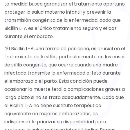
La medida busca garantizar el tratamiento oportuno,
proteger la salud materno infantil y prevenir la
transmisión congénita de la enfermedad, dado que
Bicillin L-A es el único tratamiento seguro y eficaz
durante el embarazo.
“El Bicillin L-A, una forma de penicilina, es crucial en el
tratamiento de la sífilis, particularmente en los casos
de sífilis congénita, que ocurre cuando una madre
infectada transmite la enfermedad al feto durante
el embarazo o el parto. Esta condición puede
ocasionar la muerte fetal o complicaciones graves a
largo plazo si no se trata adecuadamente. Dado que
el Bicillin L-A no tiene sustituto terapéutico
equivalente en mujeres embarazadas, es
indispensable priorizar su disponibilidad para
proteger la salud materno infantil”, indicó Ramos