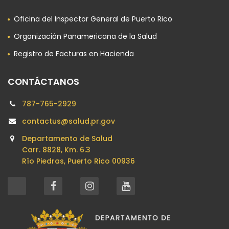
Oficina del Inspector General de Puerto Rico
Organización Panamericana de la Salud
Registro de Facturas en Hacienda
CONTÁCTANOS
787-765-2929
contactus@salud.pr.gov
Departamento de Salud
Carr. 8828, Km. 6.3
Río Piedras, Puerto Rico 00936