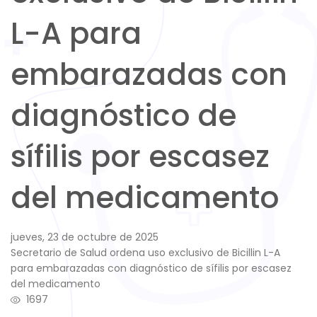
L-A para
embarazadas con
diagnóstico de
sífilis por escasez
del medicamento
jueves, 23 de octubre de 2025
Secretario de Salud ordena uso exclusivo de Bicillin L-A
para embarazadas con diagnóstico de sífilis por escasez
del medicamento
1697