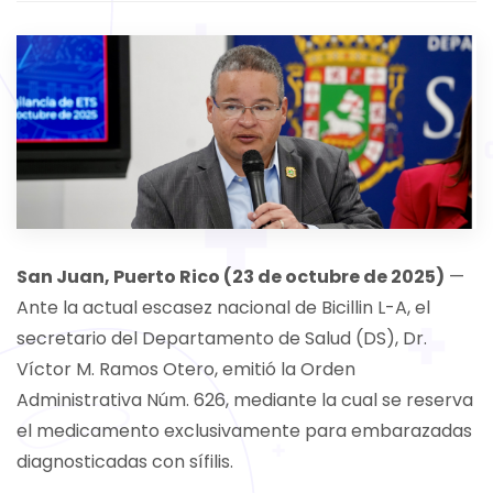
San Juan, Puerto Rico (23 de octubre de 2025)
—
Ante la actual escasez nacional de Bicillin L-A, el
secretario del Departamento de Salud (DS), Dr.
Víctor M. Ramos Otero, emitió la Orden
Administrativa Núm. 626, mediante la cual se reserva
el medicamento exclusivamente para embarazadas
diagnosticadas con sífilis.