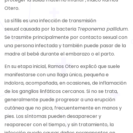
Otero.
La sífilis es una infección de transmisión
sexual causada por la bacteria
Treponema pallidum
.
Se trasmite principalmente por contacto sexual con
una persona infectada y también puede pasar de la
madre al bebé durante el embarazo o el parto.
En su etapa inicial, Ramos Otero explicó que suele
manifestarse con una llaga única, pequeña e
indolora, acompañada, en ocasiones, de inflamación
de los ganglios linfáticos cercanos. Si no se trata,
generalmente puede progresar a una erupción
cutánea que no pica, frecuentemente en manos y
pies. Los síntomas pueden desaparecer y
reaparecer con el tiempo, y sin tratamiento, la
infección puede causar daños permanentes en