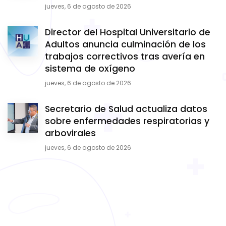
jueves, 6 de agosto de 2026
Director del Hospital Universitario de
Adultos anuncia culminación de los
trabajos correctivos tras avería en
sistema de oxígeno
jueves, 6 de agosto de 2026
Secretario de Salud actualiza datos
sobre enfermedades respiratorias y
arbovirales
jueves, 6 de agosto de 2026