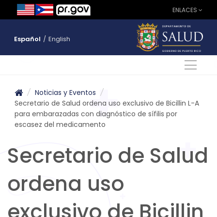
ENLACES
Español
/
English
/
Noticias y Eventos
/
Secretario de Salud ordena uso exclusivo de Bicillin L-A
para embarazadas con diagnóstico de sífilis por
escasez del medicamento
Secretario de Salud
ordena uso
exclusivo de Bicillin