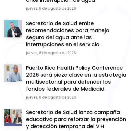
jueves, 6 de agosto de 2026
Secretario de Salud emite
recomendaciones para manejo
seguro del agua ante las
interrupciones en el servicio
jueves, 6 de agosto de 2026
Puerto Rico Health Policy Conference
2026 será pieza clave en la estrategia
multisectorial para defender los
fondos federales de Medicaid
jueves, 6 de agosto de 2026
Secretario de Salud lanza campaña
educativa para reforzar la prevención
y detección temprana del VIH