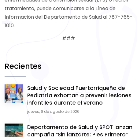
tratamiento, puede comunicarse a la Línea de
Información del Departamento de Salud al 787-765-
1010.
###
Recientes
Salud y Sociedad Puertorriqueña de
Pediatría exhortan a prevenir lesiones
infantiles durante el verano
jueves, 6 de agosto de 2026
Departamento de Salud y SPOT lanzan
campaña “Sin lanzarte: Pies Primero”