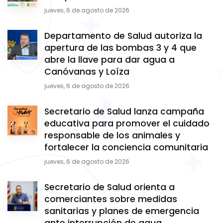
jueves, 6 de agosto de 2026
Departamento de Salud autoriza la
apertura de las bombas 3 y 4 que
abre la llave para dar agua a
Canóvanas y Loíza
jueves, 6 de agosto de 2026
Secretario de Salud lanza campaña
educativa para promover el cuidado
responsable de los animales y
fortalecer la conciencia comunitaria
jueves, 6 de agosto de 2026
Secretario de Salud orienta a
comerciantes sobre medidas
sanitarias y planes de emergencia
ante interrupción de agua