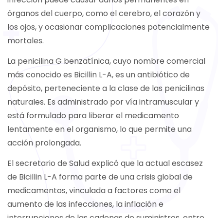
órganos del cuerpo, como el cerebro, el corazón y
los ojos, y ocasionar complicaciones potencialmente
mortales.
La penicilina G benzatínica, cuyo nombre comercial
más conocido es Bicillin L-A, es un antibiótico de
depósito, perteneciente a la clase de las penicilinas
naturales. Es administrado por vía intramuscular y
está formulado para liberar el medicamento
lentamente en el organismo, lo que permite una
acción prolongada.
El secretario de Salud explicó que la actual escasez
de Bicillin L-A forma parte de una crisis global de
medicamentos, vinculada a factores como el
aumento de las infecciones, la inflación e
interrupciones de las cadenas de suministros, entre