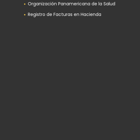
Organización Panamericana de la Salud
Registro de Facturas en Hacienda