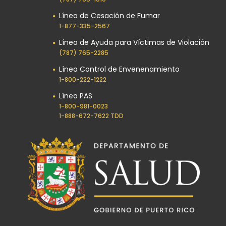
Línea de Cesación de Fumar
1-877-335-2567
Línea de Ayuda para Víctimas de Violación
(787) 765-2285
Línea Control de Envenenamiento
1-800-222-1222
Línea PAS
1-800-981-0023​
1-888-672-7622 TDD