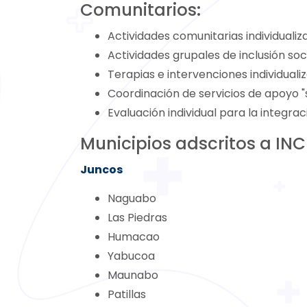
Comunitarios:
Actividades comunitarias individualiz
Actividades grupales de inclusión so
Terapias e intervenciones individuali
Coordinación de servicios de apoyo "s
Evaluación individual para la integrac
Municipios adscritos a IN
Juncos
Naguabo
Las Piedras
Humacao
Yabucoa
Maunabo
Patillas