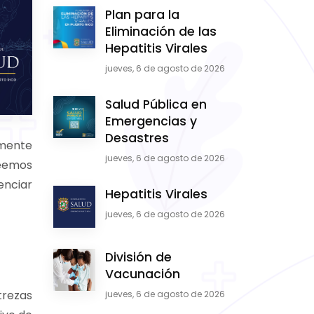
Plan para la
Eliminación de las
Hepatitis Virales
jueves, 6 de agosto de 2026
Salud Pública en
Emergencias y
Desastres
emente
jueves, 6 de agosto de 2026
veemos
enciar
Hepatitis Virales
jueves, 6 de agosto de 2026
División de
Vacunación
trezas
jueves, 6 de agosto de 2026