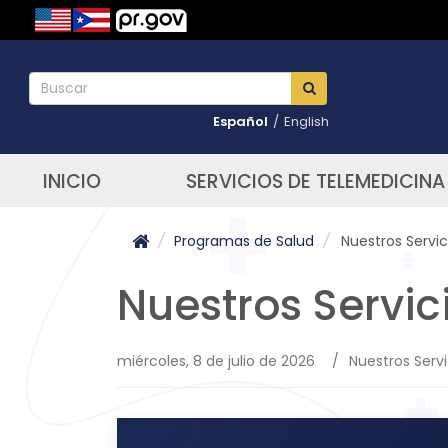
Español
/
English
INICIO
SERVICIOS DE TELEMEDICINA
/
Programas de Salud
/
Nuestros Servic
Nuestros Servic
miércoles, 8 de julio de 2026
/
Nuestros Servi