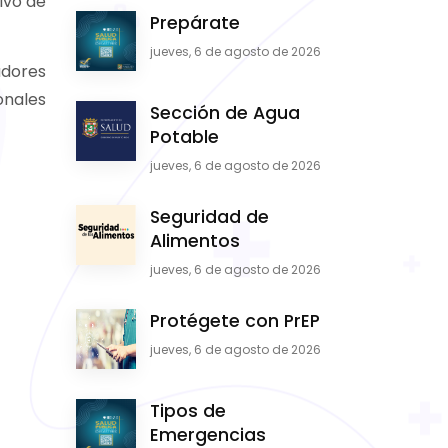
ivo de
Prepárate
jueves, 6 de agosto de 2026
adores
onales
Sección de Agua
Potable
jueves, 6 de agosto de 2026
Seguridad de
Alimentos
jueves, 6 de agosto de 2026
Protégete con PrEP
jueves, 6 de agosto de 2026
Tipos de
Emergencias