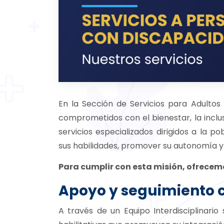
En la Sección de Servicios para Adulto
comprometidos con el bienestar, la inclu
servicios especializados dirigidos a la 
sus habilidades, promover su autonomía y 
Para cumplir con esta misión, ofrecemo
Apoyo y seguimiento c
A través de un Equipo Interdisciplinari