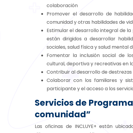
colaboración
Promover el desarrollo de habilida
comunidad y otras habilidades de vi
Estimular el desarrollo integral de la
están dirigidos a desarrollar habil
sociales, salud física y salud mental 
Fomentar la inclusión social de lo
cultural, deportiva y recreativas en 
Contribuir al desarrollo de destreza
Colaborar con los familiares y s
participante y el acceso a los servici
Servicios de Programa 
comunidad”
Las oficinas de INCLUYE+ están ubica