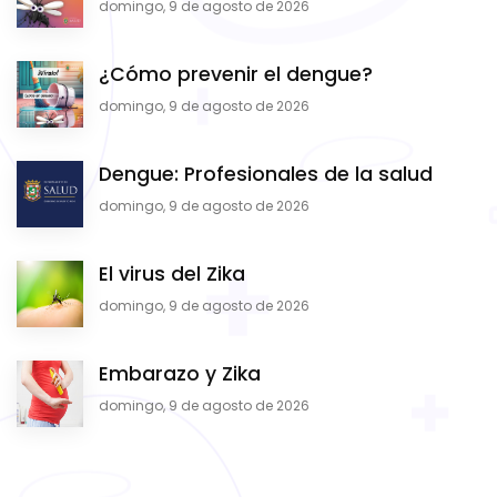
domingo, 9 de agosto de 2026
¿Cómo prevenir el dengue?
domingo, 9 de agosto de 2026
Dengue: Profesionales de la salud
domingo, 9 de agosto de 2026
El virus del Zika
domingo, 9 de agosto de 2026
Embarazo y Zika
domingo, 9 de agosto de 2026