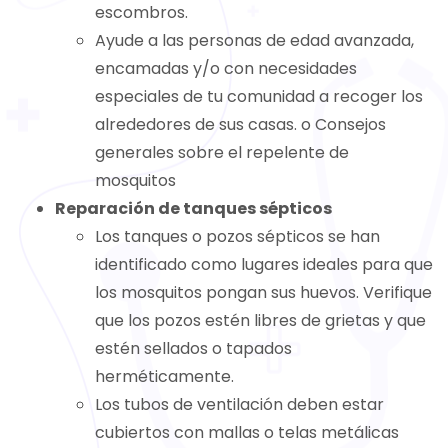
escombros.
Ayude a las personas de edad avanzada,
encamadas y/o con necesidades
especiales de tu comunidad a recoger los
alrededores de sus casas. o Consejos
generales sobre el repelente de
mosquitos
Reparación de tanques sépticos
Los tanques o pozos sépticos se han
identificado como lugares ideales para que
los mosquitos pongan sus huevos. Verifique
que los pozos estén libres de grietas y que
estén sellados o tapados
herméticamente.
Los tubos de ventilación deben estar
cubiertos con mallas o telas metálicas