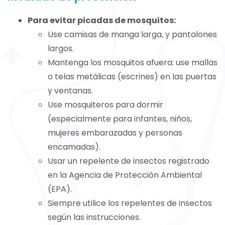
Para evitar picadas de mosquitos:
Use camisas de manga larga, y pantalones
largos.
Mantenga los mosquitos afuera: use mallas
o telas metálicas (escrines) en las puertas
y ventanas.
Use mosquiteros para dormir
(especialmente para infantes, niños,
mujeres embarazadas y personas
encamadas).
Usar un repelente de insectos registrado
en la Agencia de Protección Ambiental
(EPA).
Siempre utilice los repelentes de insectos
según las instrucciones.