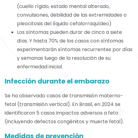
(cuello rígido, estado mental alterado,
convulsiones, debilidad de las extremidades o
pleocitosis del líquido cefalorraquídeo)
Los síntomas pueden durar de cinco a siete
días. Y hasta 70% de los casos con síntomas
experimentarán síntomas recurrentes por días
y semanas luego de la resolución de su
enfermedad inicial.
Infección durante el embarazo
Se ha observado casos de transmisión materno-
fetal (transmisión vertical). En Brasil, en 2024 se
identificaron 5 casos impactos adversos a feto
(incluyendo defectos congénitos y muerte fetal).
Medidas de prevención