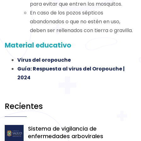
para evitar que entren los mosquitos.
En caso de los pozos sépticos
abandonados o que no estén en uso,
deben ser rellenados con tierra o gravilla.
Material educativo
Virus del oropouche
Guía: Respuesta al virus del Oropouche |
2024
Recientes
Sistema de vigilancia de
enfermedades arbovirales