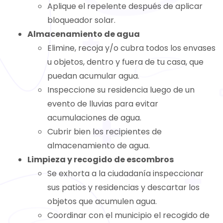
Aplique el repelente después de aplicar
bloqueador solar.
Almacenamiento de agua
Elimine, recoja y/o cubra todos los envases
u objetos, dentro y fuera de tu casa, que
puedan acumular agua.
Inspeccione su residencia luego de un
evento de lluvias para evitar
acumulaciones de agua.
Cubrir bien los recipientes de
almacenamiento de agua.
Limpieza y recogido de escombros
Se exhorta a la ciudadanía inspeccionar
sus patios y residencias y descartar los
objetos que acumulen agua.
Coordinar con el municipio el recogido de