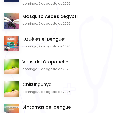
domingo, 9 de agosto de 2026
Mosquito Aedes aegypti
domingo, 9 de agosto de 2026
¿Qué es el Dengue?
domingo, 9 de agosto de 2026
Virus del Oropouche
domingo, 9 de agosto de 2026
Chikungunya
domingo, 9 de agosto de 2026
Síntomas del dengue