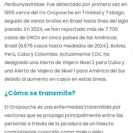
Peribunyaviridae
. Fue detectado por primera vez en
1955 cerca del río Oropouche en Trinidad y Tobago,
seguido de varios brotes en Brasil hacia fines del siglo
pasado. En 2024, se han reportado más de 7.700
casos de OROV en cinco países de las Américas:
Brasil (6.976 casos hasta mediados de 2024), Bolivia,
Perú, Cuba y Colombia. Actualmente CDC ha
designado una Alerta de Viajero Nivel 2 para Cuba y
una Alerta de Viajero de Nivel 1 para América del Sur
debido al aumento en casos en estas áreas.
¿Cómo se transmite?
El Oropouche es una enfermedad transmitida por
vectores que se propaga principalmente entre las
personas a través de la picadura de un insecto
comúnmente conocido como maje o jején