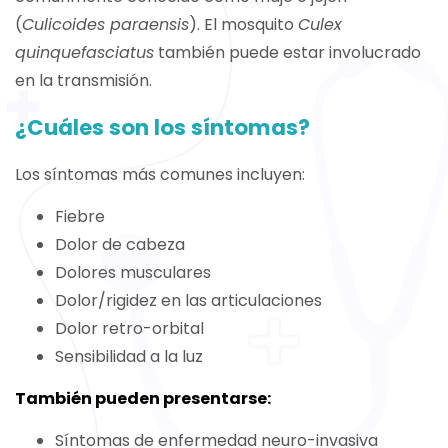
(
Culicoides paraensis
). El mosquito
Culex
quinquefasciatus
también puede estar involucrado
en la transmisión.
¿Cuáles son los síntomas?
Los síntomas más comunes incluyen:
Fiebre
Dolor de cabeza
Dolores musculares
Dolor/rigidez en las articulaciones
Dolor retro-orbital
Sensibilidad a la luz
También pueden presentarse:
Síntomas de enfermedad neuro-invasiva