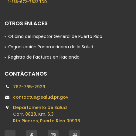
1-888-672-7622 TDD
OTROS ENLACES
Oficina del Inspector General de Puerto Rico
Organización Panamericana de la Salud
Registro de Facturas en Hacienda
CONTÁCTANOS
787-765-2929
contactus@salud.pr.gov
Departamento de Salud
Carr. 8828, Km. 6.3
Río Piedras, Puerto Rico 00936