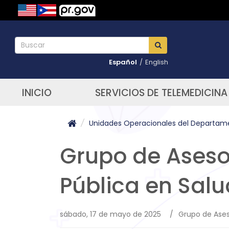
Español
/
English
INICIO
SERVICIOS DE TELEMEDICINA
/
Unidades Operacionales del Departam
Grupo de Aseso
Pública en Salu
sábado, 17 de mayo de 2025
/
Grupo de Ases