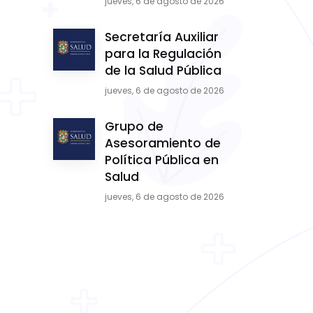
jueves, 6 de agosto de 2026
Secretaría Auxiliar
para la Regulación
de la Salud Pública
jueves, 6 de agosto de 2026
Grupo de
Asesoramiento de
Política Pública en
Salud
jueves, 6 de agosto de 2026