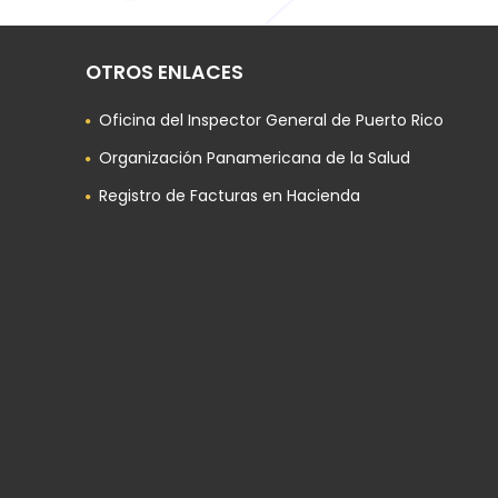
OTROS ENLACES
Oficina del Inspector General de Puerto Rico
Organización Panamericana de la Salud
Registro de Facturas en Hacienda