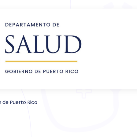
n de Puerto Rico