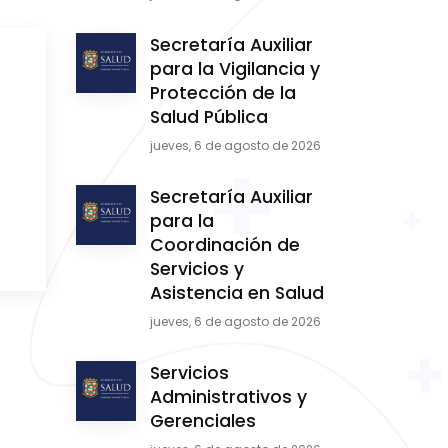
Secretaría Auxiliar
para la Vigilancia y
Protección de la
Salud Pública
jueves, 6 de agosto de 2026
Secretaría Auxiliar
para la
Coordinación de
Servicios y
Asistencia en Salud
jueves, 6 de agosto de 2026
Servicios
Administrativos y
Gerenciales