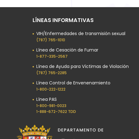
LÍNEAS INFORMATIVAS
VIH/Enfermedades de transmisión sexual
(787) 765-1010
Línea de Cesación de Fumar
1-877-335-2567
Línea de Ayuda para Víctimas de Violación
(787) 765-2285
Línea Control de Envenenamiento
1-800-222-1222
Línea PAS
1-800-981-0023​
1-888-672-7622 TDD