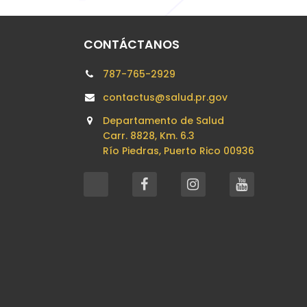
CONTÁCTANOS
787-765-2929
contactus@salud.pr.gov
Departamento de Salud
Carr. 8828, Km. 6.3
Río Piedras, Puerto Rico 00936