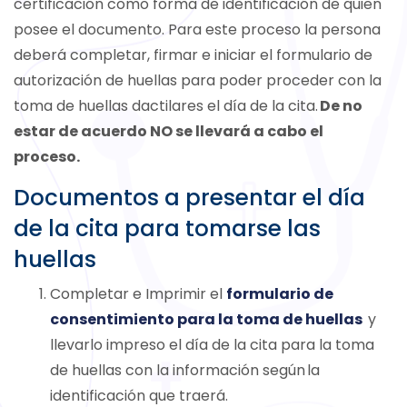
certificación como forma de identificación de quien
posee el documento. Para este proceso la persona
deberá completar, firmar e iniciar el formulario de
autorización de huellas para poder proceder con la
toma de huellas dactilares el día de la cita.
De no
estar de acuerdo NO se llevará a cabo el
proceso.
Documentos a presentar el día
de la cita para tomarse las
huellas
Completar e Imprimir
el
formulario de
consentimiento para la toma de huellas
y
llevarlo impreso el día de la cita para la toma
de huellas con la información según la
identificación que traerá.