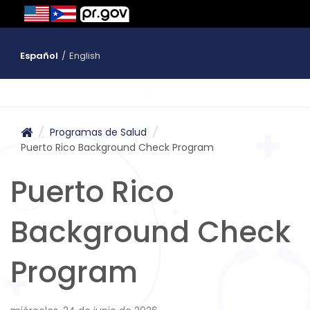
Español
/
English
/
Programas de Salud
/
Puerto Rico Background Check Program
Puerto Rico
Background Check
Program