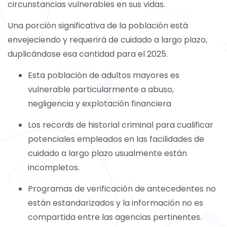
circunstancias vulnerables en sus vidas.
Una porción significativa de la población está
envejeciendo y requerirá de cuidado a largo plazo,
duplicándose esa cantidad para el 2025.
Esta población de adultos mayores es
vulnerable particularmente a abuso,
negligencia y explotación financiera
Los records de historial criminal para cualificar
potenciales empleados en las facilidades de
cuidado a largo plazo usualmente están
incompletos.
Programas de verificación de antecedentes no
están estandarizados y la información no es
compartida entre las agencias pertinentes.