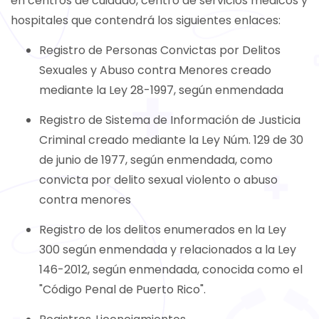
en centros de cuidado, centro de servicios médicos y
hospitales que contendrá los siguientes enlaces:
Registro de Personas Convictas por Delitos
Sexuales y Abuso contra Menores creado
mediante la Ley 28-1997, según enmendada
Registro de Sistema de Información de Justicia
Criminal creado mediante la Ley Núm. 129 de 30
de junio de 1977, según enmendada, como
convicta por delito sexual violento o abuso
contra menores
Registro de los delitos enumerados en la Ley
300 según enmendada y relacionados a la Ley
146-2012, según enmendada, conocida como el
"Código Penal de Puerto Rico".