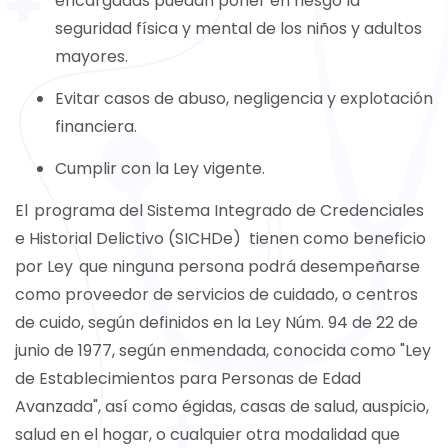
encargadas puedan poner en riesgo la
seguridad física y mental de los niños y adultos
mayores.
Evitar casos de abuso, negligencia y explotación
financiera.
Cumplir con la Ley vigente.
El programa del Sistema Integrado de Credenciales
e Historial Delictivo (SICHDe) tienen como beneficio
por Ley que ninguna persona podrá desempeñarse
como proveedor de servicios de cuidado, o centros
de cuido, según definidos en la Ley Núm. 94 de 22 de
junio de 1977, según enmendada, conocida como "Ley
de Establecimientos para Personas de Edad
Avanzada", así como égidas, casas de salud, auspicio,
salud en el hogar, o cualquier otra modalidad que