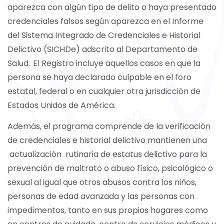
aparezca con algún tipo de delito o haya presentado
credenciales falsos según aparezca en el Informe
del Sistema Integrado de Credenciales e Historial
Delictivo (SICHDe) adscrito al Departamento de
Salud. El Registro incluye aquellos casos en que la
persona se haya declarado culpable en el foro
estatal, federal o en cualquier otra jurisdicción de
Estados Unidos de América.
Además, el programa comprende de la verificación
de credenciales e historial delictivo mantienen una
actualización rutinaria de estatus delictivo para la
prevención de maltrato o abuso físico, psicológico o
sexual al igual que otros abusos contra los niños,
personas de edad avanzada y las personas con
impedimentos, tanto en sus propios hogares como