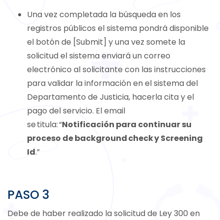
Una vez completada la búsqueda en los
registros públicos el sistema pondrá disponible
el botón de [Submit] y una vez somete la
solicitud el sistema enviará un correo
electrónico al solicitante con las instrucciones
para validar la información en el sistema del
Departamento de Justicia, hacerla cita y el
pago del servicio. El email
se titula: “
Notificación para continuar su
proceso de background check y Screening
Id
.”
PASO 3
Debe de haber realizado la solicitud de Ley 300 en