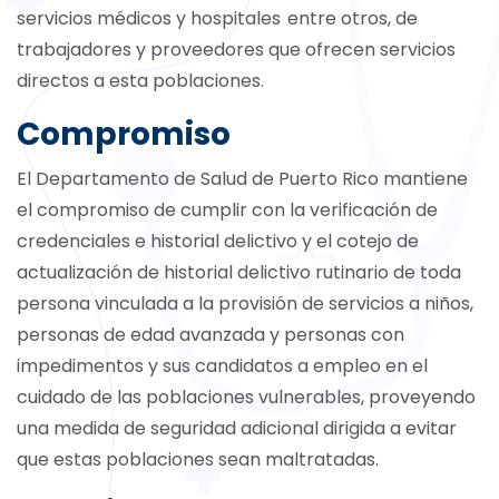
servicios médicos y hospitales entre otros, de
trabajadores y proveedores que ofrecen servicios
directos a esta poblaciones.
Compromiso
El Departamento de Salud de Puerto Rico mantiene
el compromiso de cumplir con la verificación de
credenciales e historial delictivo y el cotejo de
actualización de historial delictivo rutinario de toda
persona vinculada a la provisión de servicios a niños,
personas de edad avanzada y personas con
impedimentos y sus candidatos a empleo en el
cuidado de las poblaciones vulnerables, proveyendo
una medida de seguridad adicional dirigida a evitar
que estas poblaciones sean maltratadas.