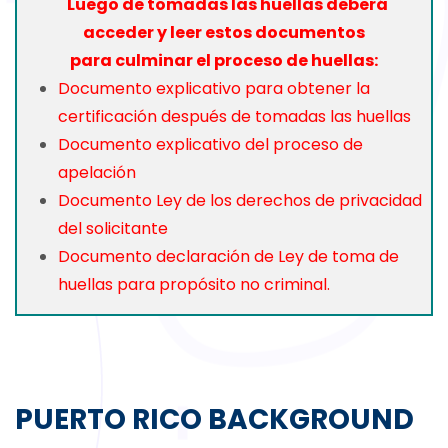
Luego de tomadas las huellas
deberá
acceder
y
leer estos
documentos
para culminar
el proceso de huellas:
Documento explicativo para obtener la
certificación después de tomadas las huellas
Documento explicativo del proceso de
apelación
Documento Ley de los derechos de privacidad
del solicitante
Documento declaración de Ley de toma de
huellas para propósito no criminal.
PUERTO RICO BACKGROUND