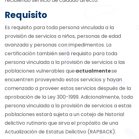
recibiendo servicio de cuidado directo.
Requisito
Es requisito para toda persona vinculada a la
provisión de servicios a niños, personas de edad
avanzada y personas con impedimentos. La
certificación también será requisito para toda
persona vinculada a la provisión de servicios a las
poblaciones vulnerables que
actualmente
se
encuentren proveyendo estos servicios y hayan
comenzado a proveer estos servicios después de la
aprobación de la Ley 300-1999. Adicionalmente, toda
persona vinculada a la provisión de servicios a estas
poblaciones estará sujeta a un cotejo de historial
delictivo rutinario que sirva el propósito de una
Actualización de Estatus Delictivo (RAPBACK).