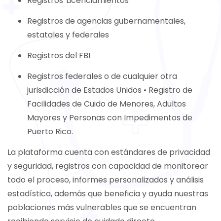
Registros Licenciamientos
Registros de agencias gubernamentales,
estatales y federales
Registros del FBI
Registros federales o de cualquier otra
jurisdicción de Estados Unidos • Registro de
Facilidades de Cuido de Menores, Adultos
Mayores y Personas con Impedimentos de
Puerto Rico.
La plataforma cuenta con estándares de privacidad
y seguridad, registros con capacidad de monitorear
todo el proceso, informes personalizados y análisis
estadístico, además que beneficia y ayuda nuestras
poblaciones más vulnerables que se encuentran