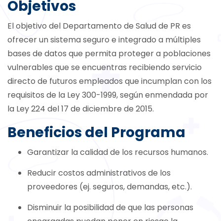
Objetivos
El objetivo del Departamento de Salud de PR es
ofrecer un sistema seguro e integrado a múltiples
bases de datos que permita proteger a poblaciones
vulnerables que se encuentras recibiendo servicio
directo de futuros empleados que incumplan con los
requisitos de la Ley 300-1999, según enmendada por
la Ley 224 del 17 de diciembre de 2015.
Beneficios del Programa
Garantizar la calidad de los recursos humanos.
Reducir costos administrativos de los
proveedores (ej. seguros, demandas, etc.).
Disminuir la posibilidad de que las personas