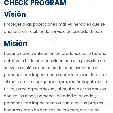
CHECK PROGRAM
Visión
Proteger a las poblaciones más vulnerables que se
encuentran recibiendo servicio de cuidado directo.
Misión
Llevar a cabo verificación de credenciales e historial
delictivo a toda persona vinculada a la provisión de
servicios a niños, personas de edad avanzada y
personas con impedimentos, con la misión de evitar
el maltrato, la negligencia, apropiación ilegal, abuso
físico, psicológico o sexual, al igual que otros abusos
contra los niños, personas de edad avanzada y
personas con impedimentos, tanto en sus propios
hogares como en centros de cuidado, centro de