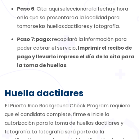
Paso 6
: Cita: aquí seleccionara la fecha y hora
en la que se presentara a la localidad para
tomarse las huellas dactilares y fotografía.
Paso 7
:
pago:
recopilará la información para
poder cobrar el servicio
. Imprimir el recibo de
pago y llevarlo impreso el día de la cita para
la toma de huellas
Huella dactilares
El Puerto Rico Background Check Program requiere
que el candidato complete, firme e inicie la
autorización para la toma de huellas dactilares y
fotografía. La fotografía será parte de la