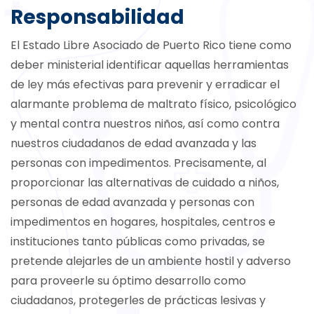
Responsabilidad
El Estado Libre Asociado de Puerto Rico tiene como
deber ministerial identificar aquellas herramientas
de ley más efectivas para prevenir y erradicar el
alarmante problema de maltrato físico, psicológico
y mental contra nuestros niños, así como contra
nuestros ciudadanos de edad avanzada y las
personas con impedimentos. Precisamente, al
proporcionar las alternativas de cuidado a niños,
personas de edad avanzada y personas con
impedimentos en hogares, hospitales, centros e
instituciones tanto públicas como privadas, se
pretende alejarles de un ambiente hostil y adverso
para proveerle su óptimo desarrollo como
ciudadanos, protegerles de prácticas lesivas y