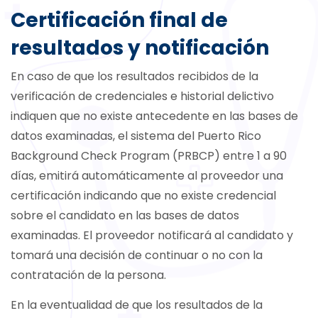
Certificación final de
resultados y notificación
En caso de que los resultados recibidos de la
verificación de credenciales e historial delictivo
indiquen que no existe antecedente en las bases de
datos examinadas, el sistema del Puerto Rico
Background Check Program (PRBCP) entre 1 a 90
días, emitirá automáticamente al proveedor una
certificación indicando que no existe credencial
sobre el candidato en las bases de datos
examinadas. El proveedor notificará al candidato y
tomará una decisión de continuar o no con la
contratación de la persona.
En la eventualidad de que los resultados de la