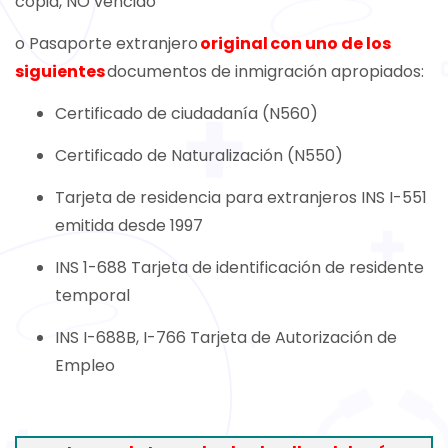
copia, NO vencido
o Pasaporte extranjero
original
con uno de los
siguientes
documentos de inmigración apropiados:
Certificado de ciudadanía (N560)
Certificado de Naturalización (N550)
Tarjeta de residencia para extranjeros INS I-551
emitida desde 1997
INS 1-688 Tarjeta de identificación de residente
temporal
INS I-688B, I-766 Tarjeta de Autorización de
Empleo