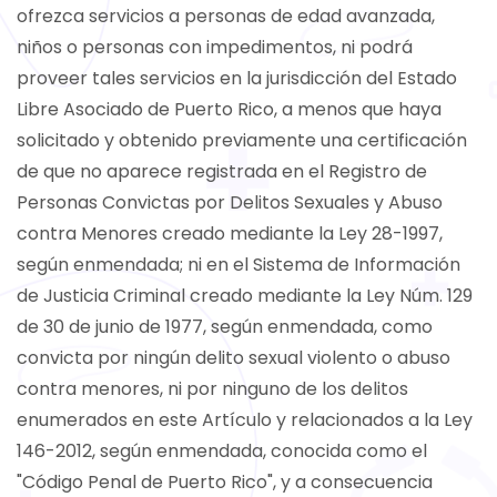
ofrezca servicios a personas de edad avanzada,
niños o personas con impedimentos, ni podrá
proveer tales servicios en la jurisdicción del Estado
Libre Asociado de Puerto Rico, a menos que haya
solicitado y obtenido previamente una certificación
de que no aparece registrada en el Registro de
Personas Convictas por Delitos Sexuales y Abuso
contra Menores creado mediante la Ley 28-1997,
según enmendada; ni en el Sistema de Información
de Justicia Criminal creado mediante la Ley Núm. 129
de 30 de junio de 1977, según enmendada, como
convicta por ningún delito sexual violento o abuso
contra menores, ni por ninguno de los delitos
enumerados en este Artículo y relacionados a la Ley
146-2012, según enmendada, conocida como el
"Código Penal de Puerto Rico", y a consecuencia