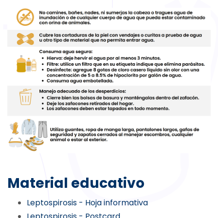
Material educativo
Leptospirosis - Hoja informativa
Leptospirosis - Postcard