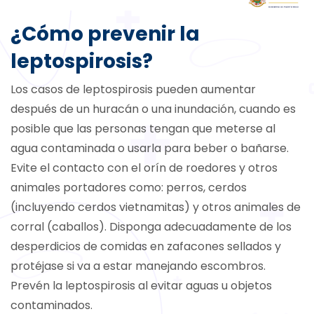
¿Cómo prevenir la
leptospirosis?
Los casos de leptospirosis pueden aumentar
después de un huracán o una inundación, cuando es
posible que las personas tengan que meterse al
agua contaminada o usarla para beber o bañarse.
Evite el contacto con el orín de roedores y otros
animales portadores como: perros, cerdos
(incluyendo cerdos vietnamitas) y otros animales de
corral (caballos). Disponga adecuadamente de los
desperdicios de comidas en zafacones sellados y
protéjase si va a estar manejando escombros.
Prevén la leptospirosis al evitar aguas u objetos
contaminados.