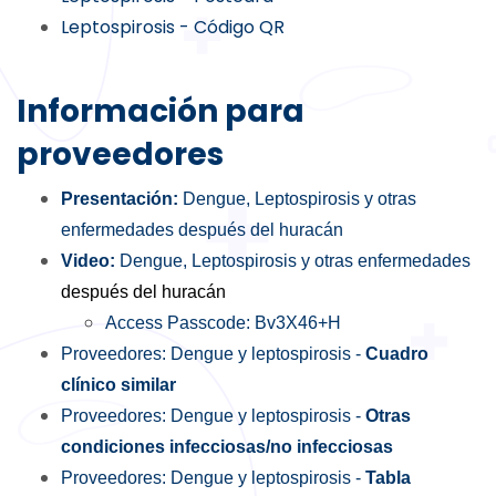
Leptospirosis - Código QR
Información para
proveedores
Presentación:
Dengue, Leptospirosis y otras
enfermedades después del huracán
Video:
Dengue, Leptospirosis y otras enfermedades
después del huracán
Access Passcode:
Bv3X46+H
Proveedores: Dengue y leptospirosis -
Cuadro
clínico similar
Proveedores: Dengue y leptospirosis -
Otras
condiciones infecciosas/no infecciosas
Proveedores: Dengue y leptospirosis -
Tabla