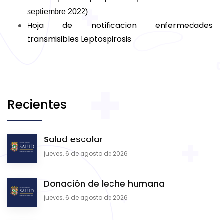
septiembre 2022)
Hoja de notificacion enfermedades
transmisibles Leptospirosis
Recientes
Salud escolar
jueves, 6 de agosto de 2026
Donación de leche humana
jueves, 6 de agosto de 2026