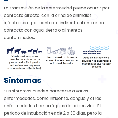
La transmisión de la enfermedad puede ocurrir por
contacto directo, con la orina de animales
infectados o por contacto indirecto al entrar en
contacto con agua, tierra o alimentos
contaminados.
Síntomas
Sus síntomas pueden parecerse a varias
enfermedades, como influenza, dengue y otras
enfermedades hemorrágicas de origen viral. El
periodo de incubación es de 2 a 30 días, pero la