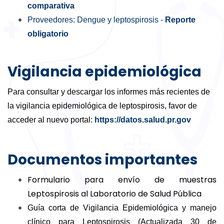
comparativa
Proveedores: Dengue y leptospirosis -
Reporte
obligatorio
Vigilancia epidemiológica
Para consultar y descargar los informes más recientes de
la vigilancia epidemiológica de leptospirosis, favor de
acceder al nuevo portal:
https://datos.salud.pr.gov
Documentos importantes
Formulario para envío de muestras
Leptospirosis al Laboratorio de Salud Pública
Guía corta de Vigilancia Epidemiológica y manejo
clínico para Leptospirosis (Actualizada 30 de