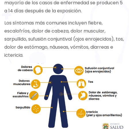
mayoría de los casos de enfermedad se producen 5
a 14 días después de la exposición.
Los síntomas más comunes incluyen fiebre,
escalofríos, dolor de cabeza, dolor muscular,
sarpullido, sufusión conjuntival (ojos enrojecidos), tos,
dolor de estómago, náuseas, vómitos, diarreas e
ictericia.