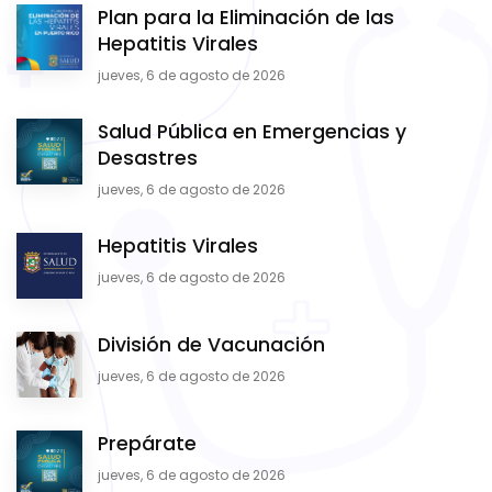
Plan para la Eliminación de las
Hepatitis Virales
jueves, 6 de agosto de 2026
Salud Pública en Emergencias y
Desastres
jueves, 6 de agosto de 2026
Hepatitis Virales
jueves, 6 de agosto de 2026
División de Vacunación
jueves, 6 de agosto de 2026
Prepárate
jueves, 6 de agosto de 2026