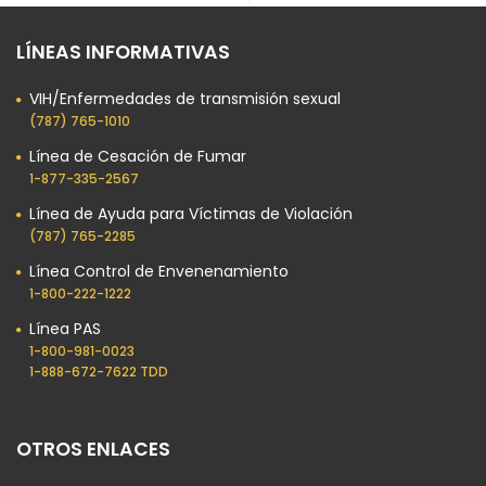
LÍNEAS INFORMATIVAS
VIH/Enfermedades de transmisión sexual
(787) 765-1010
Línea de Cesación de Fumar
1-877-335-2567
Línea de Ayuda para Víctimas de Violación
(787) 765-2285
Línea Control de Envenenamiento
1-800-222-1222
Línea PAS
1-800-981-0023​
1-888-672-7622 TDD
OTROS ENLACES