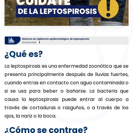
¿Qué es?
La leptospirosis es una enfermedad zoonótica que se
presenta principalmente después de lluvias fuertes,
cuando entras en contacto con agua contaminada o
si se usa para beber o bañarse. La bacteria que
causa la leptospirosis puede entrar al cuerpo a
través de cortaduras o rasguños, o a través de los
ojos, la nariz o la boca.
¿Cómo se contrae?