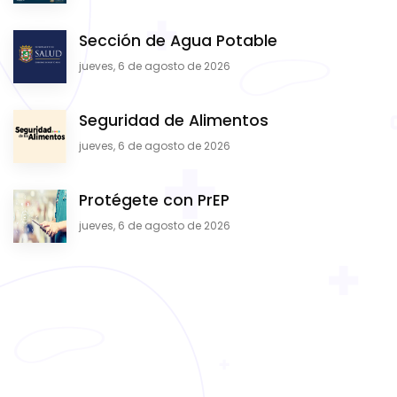
Sección de Agua Potable
jueves, 6 de agosto de 2026
Seguridad de Alimentos
jueves, 6 de agosto de 2026
Protégete con PrEP
jueves, 6 de agosto de 2026