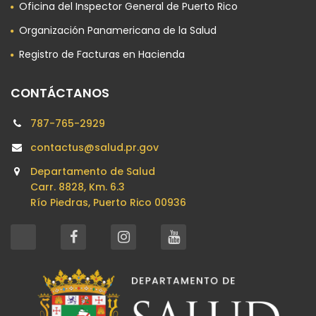
Oficina del Inspector General de Puerto Rico
Organización Panamericana de la Salud
Registro de Facturas en Hacienda
CONTÁCTANOS
787-765-2929
contactus@salud.pr.gov
Departamento de Salud
Carr. 8828, Km. 6.3
Río Piedras, Puerto Rico 00936