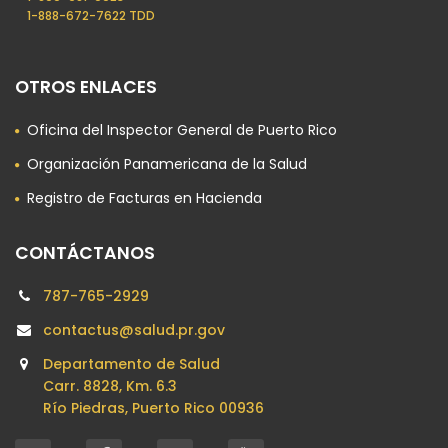
1-888-672-7622 TDD
OTROS ENLACES
Oficina del Inspector General de Puerto Rico
Organización Panamericana de la Salud
Registro de Facturas en Hacienda
CONTÁCTANOS
787-765-2929
contactus@salud.pr.gov
Departamento de Salud
Carr. 8828, Km. 6.3
Río Piedras, Puerto Rico 00936