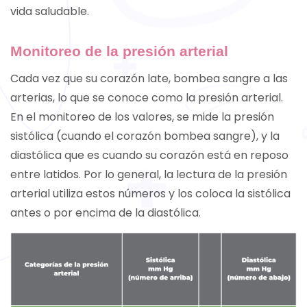
vida saludable.
Monitoreo de la presión arterial
Cada vez que su corazón late, bombea sangre a las
arterias, lo que se conoce como la presión arterial.
En el monitoreo de los valores, se mide la presión
sistólica (cuando el corazón bombea sangre), y la
diastólica que es cuando su corazón está en reposo
entre latidos. Por lo general, la lectura de la presión
arterial utiliza estos números y los coloca la sistólica
antes o por encima de la diastólica.