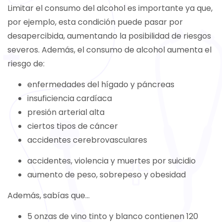
Limitar el consumo del alcohol es importante ya que,
por ejemplo, esta condición puede pasar por
desapercibida, aumentando la posibilidad de riesgos
severos. Además, el consumo de alcohol aumenta el
riesgo de:
enfermedades del hígado y páncreas
insuficiencia cardíaca
presión arterial alta
ciertos tipos de cáncer
accidentes cerebrovasculares
accidentes, violencia y muertes por suicidio
aumento de peso, sobrepeso y obesidad
Además, sabías que...
5 onzas de vino tinto y blanco contienen 120