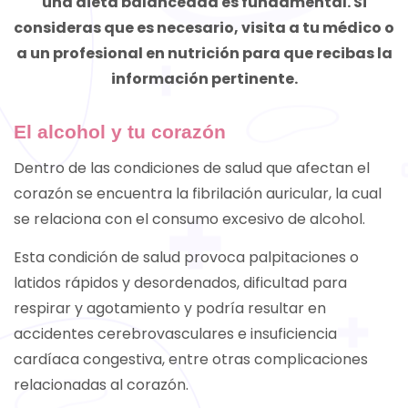
una dieta balanceada es fundamental. Si
consideras que es necesario, visita a tu médico o
a un profesional en nutrición para que recibas la
información pertinente.
El alcohol y tu corazón
Dentro de las condiciones de salud que afectan el
corazón se encuentra la fibrilación auricular, la cual
se relaciona con el consumo excesivo de alcohol.
Esta condición de salud provoca palpitaciones o
latidos rápidos y desordenados, dificultad para
respirar y agotamiento y podría resultar en
accidentes cerebrovasculares e insuficiencia
cardíaca congestiva, entre otras complicaciones
relacionadas al corazón.