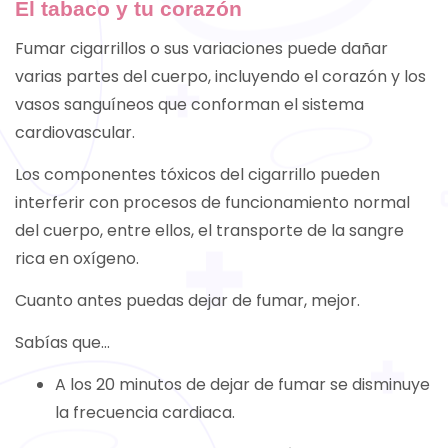
El tabaco y tu corazón
Fumar cigarrillos o sus variaciones puede dañar
varias partes del cuerpo, incluyendo el corazón y los
vasos sanguíneos que conforman el sistema
cardiovascular.
Los componentes tóxicos del cigarrillo pueden
interferir con procesos de funcionamiento normal
del cuerpo, entre ellos, el transporte de la sangre
rica en oxígeno.
Cuanto antes puedas dejar de fumar, mejor.
Sabías que…
A los 20 minutos de dejar de fumar se disminuye
la frecuencia cardiaca.