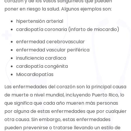
corazón y de los vasos sanguíneos que pueden
poner en riesgo la salud. Algunos ejemplos son:
hipertensión arterial
cardiopatía coronaria (infarto de miocardio)
enfermedad cerebrovascular
enfermedad vascular periférica
insuficiencia cardíaca
cardiopatía congénita
Miocardiopatías
Las enfermedades del corazón son la principal causa
de muerte a nivel mundial, incluyendo Puerto Rico, lo
que significa que cada año mueren más personas
por alguna de estas enfermedades que por cualquier
otra causa. Sin embargo, estas enfermedades
pueden prevenirse o tratarse llevando un estilo de