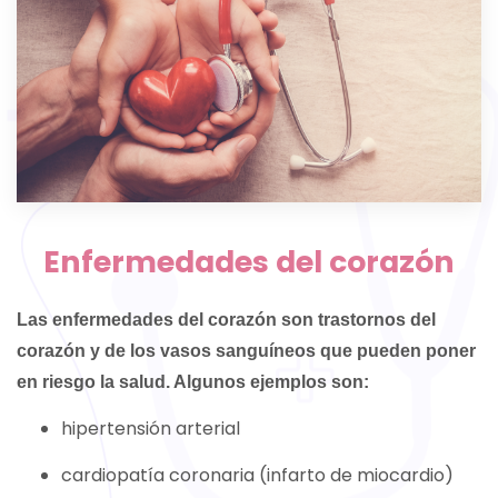
Enfermedades del corazón
Las enfermedades del corazón son trastornos del
corazón y de los vasos sanguíneos que pueden poner
en riesgo la salud. Algunos ejemplos son:
hipertensión arterial
cardiopatía coronaria (infarto de miocardio)