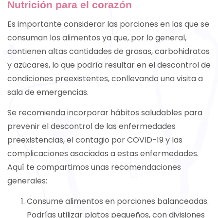
Nutrición para el corazón
Es importante considerar las porciones en las que se
consuman los alimentos ya que, por lo general,
contienen altas cantidades de grasas, carbohidratos
y azúcares, lo que podría resultar en el descontrol de
condiciones preexistentes, conllevando una visita a
sala de emergencias.
Se recomienda incorporar hábitos saludables para
prevenir el descontrol de las enfermedades
preexistencias, el contagio por COVID-19 y las
complicaciones asociadas a estas enfermedades.
Aquí te compartimos unas recomendaciones
generales:
Consume alimentos en porciones balanceadas.
Podrías utilizar platos pequeños, con divisiones