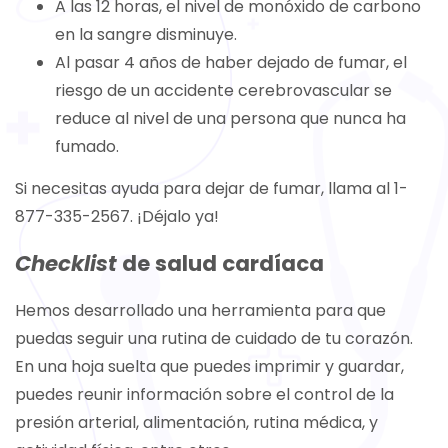
A las 12 horas, el nivel de monóxido de carbono
en la sangre disminuye.
Al pasar 4 años de haber dejado de fumar, el
riesgo de un accidente cerebrovascular se
reduce al nivel de una persona que nunca ha
fumado.
Si necesitas ayuda para dejar de fumar, llama al 1-
877-335-2567. ¡Déjalo ya!
Checklist
de salud cardíaca
Hemos desarrollado una herramienta para que
puedas seguir una rutina de cuidado de tu corazón.
En una hoja suelta que puedes imprimir y guardar,
puedes reunir información sobre el control de la
presión arterial, alimentación, rutina médica, y