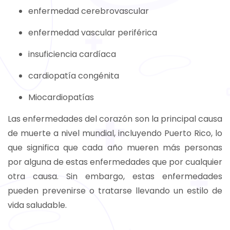
enfermedad cerebrovascular
enfermedad vascular periférica
insuficiencia cardíaca
cardiopatía congénita
Miocardiopatías
Las enfermedades del corazón son la principal causa
de muerte a nivel mundial, incluyendo Puerto Rico, lo
que significa que cada año mueren más personas
por alguna de estas enfermedades que por cualquier
otra causa. Sin embargo, estas enfermedades
pueden prevenirse o tratarse llevando un estilo de
vida saludable.