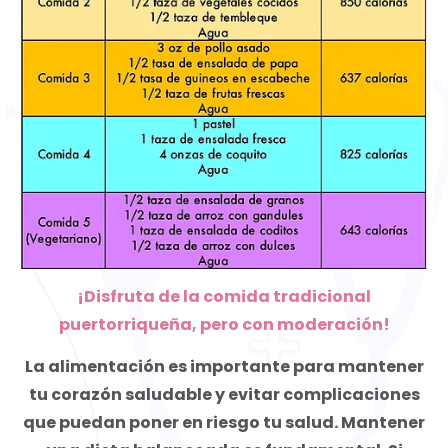
¡Disfruta de la comida tradicional
puertorriqueña, pero con moderación!
La alimentación es importante para mantener
tu corazón saludable y evitar complicaciones
que puedan poner en riesgo tu salud. Mantener