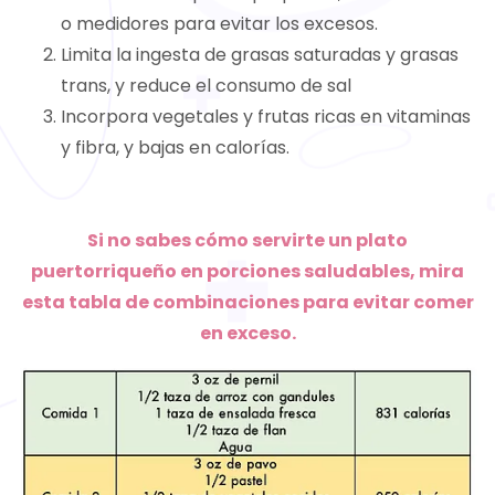
o medidores para evitar los excesos.
Limita la ingesta de grasas saturadas y grasas
trans, y reduce el consumo de sal
Incorpora vegetales y frutas ricas en vitaminas
y fibra, y bajas en calorías.
Si no sabes cómo servirte un plato
puertorriqueño en porciones saludables, mira
esta tabla de combinaciones para evitar comer
en exceso.