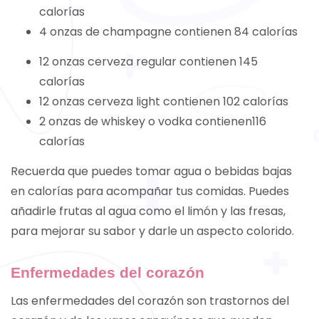
calorías
4 onzas de champagne contienen 84 calorías
12 onzas cerveza regular contienen 145
calorías
12 onzas cerveza light contienen 102 calorías
2 onzas de whiskey o vodka contienen116
calorías
Recuerda que puedes tomar agua o bebidas bajas
en calorías para acompañar tus comidas. Puedes
añadirle frutas al agua como el limón y las fresas,
para mejorar su sabor y darle un aspecto colorido.
Enfermedades del corazón
Las enfermedades del corazón son trastornos del