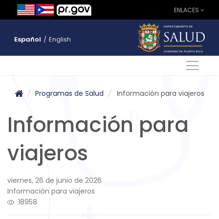
ENLACES
Español
/
English
/
Programas de Salud
/
Información para viajeros
Información para
viajeros
viernes, 26 de junio de 2026
Información para viajeros
18958