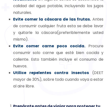
calidad del agua potable, incluyendo los jugos
naturales.
Evite comer la cáscara de las frutas.
Antes
de consumir cualquier fruta esta se debe lavar
y quitarle la cáscara(preferiblemente usted
mismo).
Evite comer carne poco cocida.
Procure
consumir solo carne que esté bien cocida y
caliente. Esto también incluye el consumo de
huevos.
Utilice repelentes contra insectos
(DEET
mayor de 30%), sobre todo cuando vaya a estar
al aire libre.
Prepárate antes de viajar para proteger tu