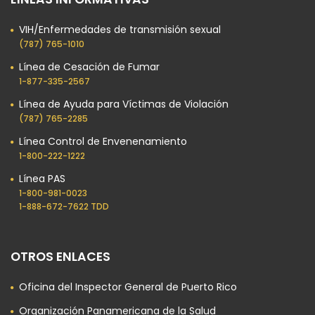
VIH/Enfermedades de transmisión sexual
(787) 765-1010
Línea de Cesación de Fumar
1-877-335-2567
Línea de Ayuda para Víctimas de Violación
(787) 765-2285
Línea Control de Envenenamiento
1-800-222-1222
Línea PAS
1-800-981-0023​
1-888-672-7622 TDD
OTROS ENLACES
Oficina del Inspector General de Puerto Rico
Organización Panamericana de la Salud