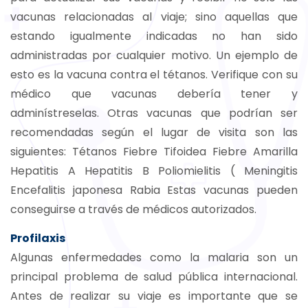
vacunas relacionadas al viaje; sino aquellas que
estando igualmente indicadas no han sido
administradas por cualquier motivo. Un ejemplo de
esto es la vacuna contra el tétanos. Verifique con su
médico que vacunas debería tener y
adminístreselas. Otras vacunas que podrían ser
recomendadas según el lugar de visita son las
siguientes: Tétanos Fiebre Tifoidea Fiebre Amarilla
Hepatitis A Hepatitis B Poliomielitis ( Meningitis
Encefalitis japonesa Rabia Estas vacunas pueden
conseguirse a través de médicos autorizados.
Profilaxis
Algunas enfermedades como la malaria son un
principal problema de salud pública internacional.
Antes de realizar su viaje es importante que se