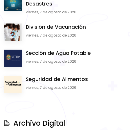
Desastres
viernes, 7 de agosto de 2026
División de Vacunación
viernes, 7 de agosto de 2026
Sección de Agua Potable
viernes, 7 de agosto de 2026
Seguridad de Alimentos
viernes, 7 de agosto de 2026
Archivo Digital