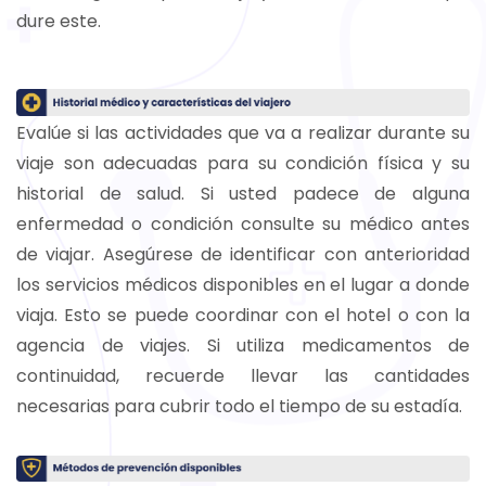
dure este.
Evalúe si las actividades que va a realizar durante su
viaje son adecuadas para su condición física y su
historial de salud. Si usted padece de alguna
enfermedad o condición consulte su médico antes
de viajar. Asegúrese de identificar con anterioridad
los servicios médicos disponibles en el lugar a donde
viaja. Esto se puede coordinar con el hotel o con la
agencia de viajes. Si utiliza medicamentos de
continuidad, recuerde llevar las cantidades
necesarias para cubrir todo el tiempo de su estadía.