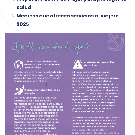
salud
Médicos que ofrecen servicios al viajero
2025