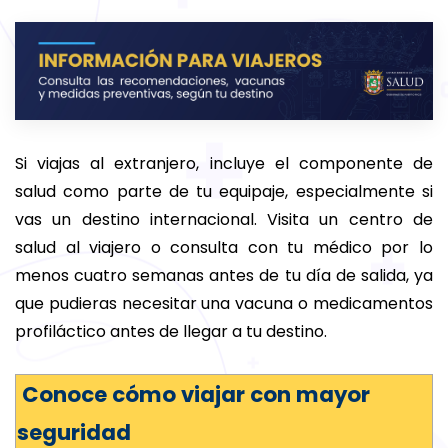
Si viajas al extranjero, incluye el componente de
salud como parte de tu equipaje, especialmente si
vas un destino internacional. Visita un centro de
salud al viajero o consulta con tu médico por lo
menos cuatro semanas antes de tu día de salida, ya
que pudieras necesitar una vacuna o medicamentos
profiláctico antes de llegar a tu destino.
Conoce cómo viajar con mayor
seguridad