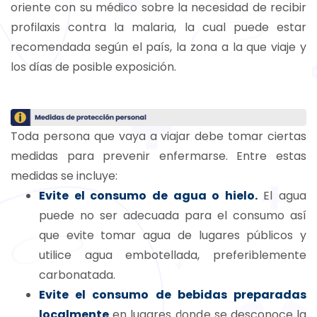
oriente con su médico sobre la necesidad de recibir
profilaxis contra la malaria, la cual puede estar
recomendada según el país, la zona a la que viaje y
los días de posible exposición.
Toda persona que vaya a viajar debe tomar ciertas
medidas para prevenir enfermarse. Entre estas
medidas se incluye:
Evite el consumo de agua o hielo.
El agua
puede no ser adecuada para el consumo así
que evite tomar agua de lugares públicos y
utilice agua embotellada, preferiblemente
carbonatada.
Evite el consumo de bebidas preparadas
localmente
en lugares donde se desconoce la