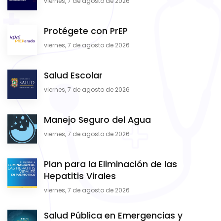
viernes, 7 de agosto de 2026
Protégete con PrEP
viernes, 7 de agosto de 2026
Salud Escolar
viernes, 7 de agosto de 2026
Manejo Seguro del Agua
viernes, 7 de agosto de 2026
Plan para la Eliminación de las
Hepatitis Virales
viernes, 7 de agosto de 2026
Salud Pública en Emergencias y