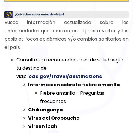
Busca información actualizada sobre las
enfermedades que ocurren en el país a visitar y los
posibles focos epidémicos y/o cambios sanitarios en
el país.
Consulta las recomendaciones de salud según
tu destino de
viaje:
cdc.gov/travel/destinations
Información sobre la fiebre amarilla
Fiebre amarilla - Preguntas
frecuentes
Chikungunya
Virus del Oropouche
Virus Nipah