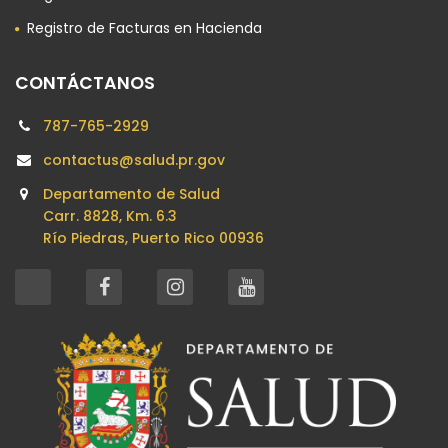
Registro de Facturas en Hacienda
CONTÁCTANOS
787-765-2929
contactus@salud.pr.gov
Departamento de Salud
Carr. 8828, Km. 6.3
Río Piedras, Puerto Rico 00936