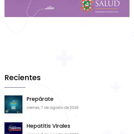
Recientes
Prepárate
viernes, 7 de agosto de 2026
Hepatitis Virales