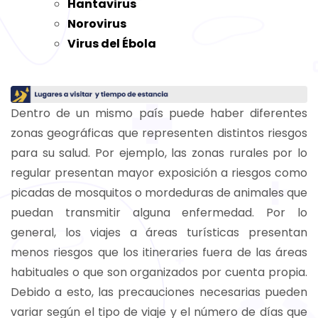
Hantavirus
Norovirus
Virus del Ébola
Dentro de un mismo país puede haber diferentes
zonas geográficas que representen distintos riesgos
para su salud. Por ejemplo, las zonas rurales por lo
regular presentan mayor exposición a riesgos como
picadas de mosquitos o mordeduras de animales que
puedan transmitir alguna enfermedad. Por lo
general, los viajes a áreas turísticas presentan
menos riesgos que los itineraries fuera de las áreas
habituales o que son organizados por cuenta propia.
Debido a esto, las precauciones necesarias pueden
variar según el tipo de viaje y el número de días que