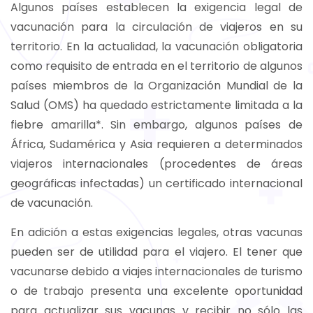
Algunos países establecen la exigencia legal de
vacunación para la circulación de viajeros en su
territorio. En la actualidad, la vacunación obligatoria
como requisito de entrada en el territorio de algunos
países miembros de la Organización Mundial de la
Salud (OMS) ha quedado estrictamente limitada a la
fiebre amarilla*. Sin embargo, algunos países de
África, Sudamérica y Asia requieren a determinados
viajeros internacionales (procedentes de áreas
geográficas infectadas) un certificado internacional
de vacunación.
En adición a estas exigencias legales, otras vacunas
pueden ser de utilidad para el viajero. El tener que
vacunarse debido a viajes internacionales de turismo
o de trabajo presenta una excelente oportunidad
para actualizar sus vacunas y recibir no sólo las